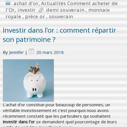
achat d'or
,
Actualités Comment acheter de
l'Or
,
investir
demi souverain
,
monnaie
royale
,
pièce or
,
souverain
Investir dans l’or : comment répartir
son patrimoine ?
By
Jennifer
|
20 mars 2018
L’achat d’or constitue pour beaucoup de personnes, un
véritable investissement et c’est pourquoi nous avons
récemment constaté que les particuliers qui souhaitent
investir dans l’or
se demandent quel pourcentage de leurs