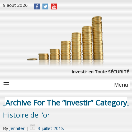
9 août 2026
Investir en Toute SÉCURITÉ
Menu
Archive For The “investir” Category
Histoire de l’or
By
Jennifer
|
3 juillet 2018