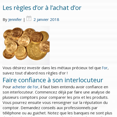
Les règles d’or à l’achat d’or
By
Jennifer
|
2 janvier 2018
Vous désirez investir dans les métaux précieux tel que
l’or
,
suivez tout d’abord nos règles d’or !
Faire confiance à son interlocuteur
Pour
acheter de l’or
, il faut bien entendu avoir confiance en
son interlocuteur. Commencez déjà par faire une analyse de
plusieurs comptoirs pour comparer les prix et les produits.
Vous pourrez ensuite vous renseigner sur la réputation du
comptoir. Demandez conseils aux professionnels par
téléphone ou au guichet. Notez que les banques ne sont plus