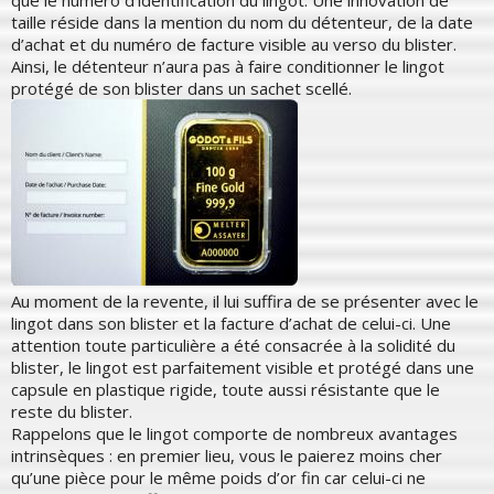
taille réside dans la mention du nom du détenteur, de la date
d’achat et du numéro de facture visible au verso du blister.
Ainsi, le détenteur n’aura pas à faire conditionner le lingot
protégé de son blister dans un sachet scellé.
Au moment de la revente, il lui suffira de se présenter avec le
lingot dans son blister et la facture d’achat de celui-ci. Une
attention toute particulière a été consacrée à la solidité du
blister, le lingot est parfaitement visible et protégé dans une
capsule en plastique rigide, toute aussi résistante que le
reste du blister.
Rappelons que le lingot comporte de nombreux avantages
intrinsèques : en premier lieu, vous le paierez moins cher
qu’une pièce pour le même poids d’or fin car celui-ci ne