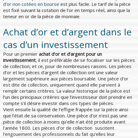
d’or non cotées en bourse
est plus facile. Le tarif de la pièce
est fixé suivant la cotation de l’or en temps réel, ainsi que la
teneur en or de la pièce de monnaie.
Achat d’or et d’argent dans le
cas d’un investissement
Pour un premier
achat d’or et d’argent pour un
investissement
, il est préférable de se focaliser sur les pièces
de collection, et ce, pour de nombreuses raisons. Les pièces
d’or et les pièces d’argent de collection ont une valeur
largement supérieure aux pièces boursable. Une pièce d’or
est dite de collection, uniquement quand elle parvient à
remplir certains critères. La valeur historique de la pièce est
l’un des principaux critères que l’investisseur doit prendre en
compte s’il désire investir dans ces types de pièces.
Vient ensuite la qualité de l’effigie frappée sur la pièce ainsi
que l’état de sa conservation. Une pièce d’or n’est pas une
pièce de collection à moins qu’elle n’ait été produite avant
l’année 1800. Les pièces d’or de collection suscitent
l’engouement des professionnels du fait qu’elles leur