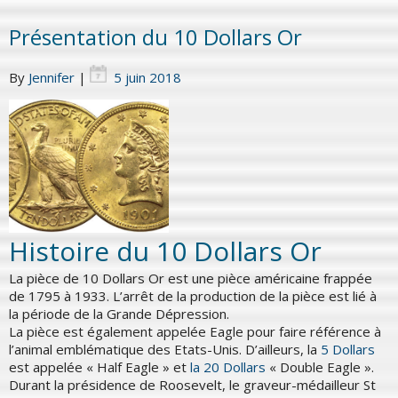
Présentation du 10 Dollars Or
By
Jennifer
|
5 juin 2018
Histoire du 10 Dollars Or
La pièce de 10 Dollars Or est une pièce américaine frappée
de 1795 à 1933. L’arrêt de la production de la pièce est lié à
la période de la Grande Dépression.
La pièce est également appelée Eagle pour faire référence à
l’animal emblématique des Etats-Unis. D’ailleurs, la
5 Dollars
est appelée « Half Eagle » et
la 20 Dollars
« Double Eagle ».
Durant la présidence de Roosevelt, le graveur-médailleur St