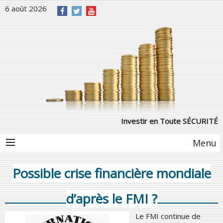
6 août 2026
Investir en Toute SÉCURITÉ
Menu
Possible crise financière mondiale
d’après le FMI ?
Le FMI continue de