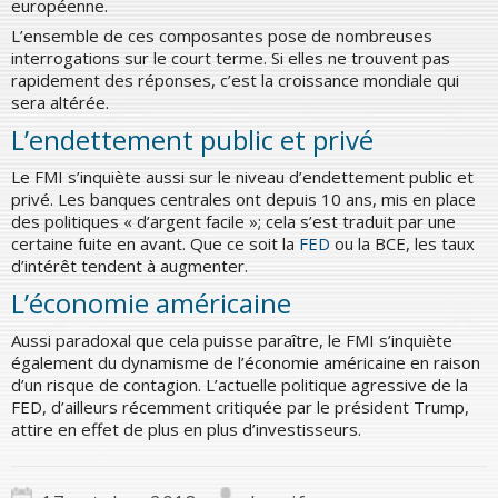
européenne.
L’ensemble de ces composantes pose de nombreuses
interrogations sur le court terme. Si elles ne trouvent pas
rapidement des réponses, c’est la croissance mondiale qui
sera altérée.
L’endettement public et privé
Le FMI s’inquiète aussi sur le niveau d’endettement public et
privé. Les banques centrales ont depuis 10 ans, mis en place
des politiques « d’argent facile »; cela s’est traduit par une
certaine fuite en avant. Que ce soit la
FED
ou la BCE, les taux
d’intérêt tendent à augmenter.
L’économie américaine
Aussi paradoxal que cela puisse paraître, le FMI s’inquiète
également du dynamisme de l’économie américaine en raison
d’un risque de contagion. L’actuelle politique agressive de la
FED, d’ailleurs récemment critiquée par le président Trump,
attire en effet de plus en plus d’investisseurs.