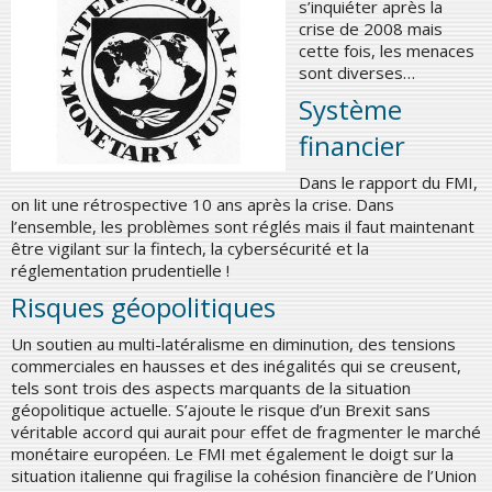
s’inquiéter après la
crise de 2008 mais
cette fois, les menaces
sont diverses…
Système
financier
Dans le rapport du FMI,
on lit une rétrospective 10 ans après la crise. Dans
l’ensemble, les problèmes sont réglés mais il faut maintenant
être vigilant sur la fintech, la cybersécurité et la
réglementation prudentielle !
Risques géopolitiques
Un soutien au multi-latéralisme en diminution, des tensions
commerciales en hausses et des inégalités qui se creusent,
tels sont trois des aspects marquants de la situation
géopolitique actuelle. S’ajoute le risque d’un Brexit sans
véritable accord qui aurait pour effet de fragmenter le marché
monétaire européen. Le FMI met également le doigt sur la
situation italienne qui fragilise la cohésion financière de l’Union