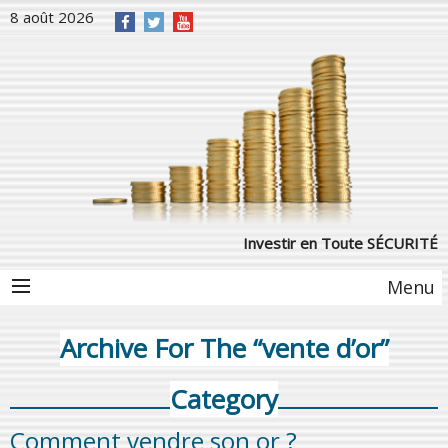
8 août 2026
Investir en Toute SÉCURITÉ
Menu
Archive For The “vente d’or”
Category
Comment vendre son or ?