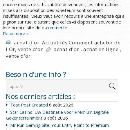
encore moins de la traçabilité du vendeur, les informations
mises à la disposition des acheteurs sont souvent
insuffisantes. Mieux vaut avoir recours à une entreprise qui a
pignon sur rue, d’autant que celles-ci disposent souvent de
leur propre site de
e-commerce
.
Read more »
achat d'or
,
Actualités Comment acheter de
l'Or
,
vente d'or
achat d'or
,
achat en ligne
,
vente d'or
Besoin d’une info ?
Nos derniers articles :
Test Post Created
8 août 2026
Star Casino: Uw Destinatie voor Premium Digitale
Gokentertainment
8 août 2026
Mr Run Gaming Site: Your Entry Point to Premium