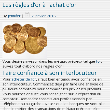
Les règles d’or à l’achat d’or
By
Jennifer
|
2 janvier 2018
Vous désirez investir dans les métaux précieux tel que
l’or
,
suivez tout d’abord nos règles d’or !
Faire confiance à son interlocuteur
Pour
acheter de l’or
, il faut bien entendu avoir confiance en
son interlocuteur. Commencez déjà par faire une analyse de
plusieurs comptoirs pour comparer les prix et les produits.
Vous pourrez ensuite vous renseigner sur la réputation du
comptoir. Demandez conseils aux professionnels par
téléphone ou au guichet. Notez que les banques ne sont plus
dans le métier des transactions de métaux précieux, elles