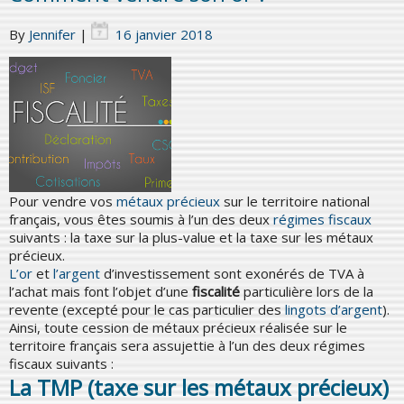
By
Jennifer
|
16 janvier 2018
Pour vendre vos
métaux précieux
sur le territoire national
français, vous êtes soumis à l’un des deux
régimes fiscaux
suivants : la taxe sur la plus-value et la taxe sur les métaux
précieux.
L’or
et
l’argent
d’investissement sont exonérés de TVA à
l’achat mais font l’objet d’une
fiscalité
particulière lors de la
revente (excepté pour le cas particulier des
lingots d’argent
).
Ainsi, toute cession de métaux précieux réalisée sur le
territoire français sera assujettie à l’un des deux régimes
fiscaux suivants :
La TMP (taxe sur les métaux précieux)