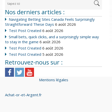
Nos derniers articles :
Navigating Betting Sites Canada Feels Surprisingly
Straightforward These Days
6 août 2026
Test Post Created
6 août 2026
Small bets, quick clicks, and a surprisingly simple way
to stay in the game
6 août 2026
Test Post Created
6 août 2026
Test Post Created
5 août 2026
Retrouvez-nous sur :
Mentions légales
Achat-or-et-Argent.fr