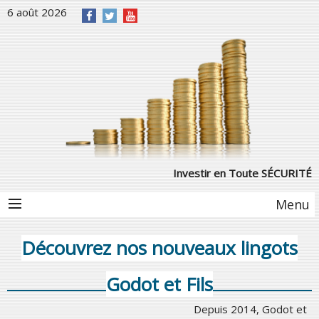
6 août 2026
Investir en Toute SÉCURITÉ
Menu
Découvrez nos nouveaux lingots
Godot et Fils
Depuis 2014, Godot et