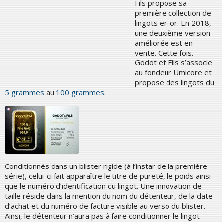
Fils propose sa
première collection de
lingots en or. En 2018,
une deuxième version
améliorée est en
vente. Cette fois,
Godot et Fils s’associe
au fondeur Umicore et
propose des lingots du
5 grammes
au
100 grammes
.
Conditionnés dans un blister rigide (à l’instar de la première
série), celui-ci fait apparaître le titre de pureté, le poids ainsi
que le numéro d’identification du lingot. Une innovation de
taille réside dans la mention du nom du détenteur, de la date
d’achat et du numéro de facture visible au verso du blister.
Ainsi, le détenteur n’aura pas à faire conditionner le lingot