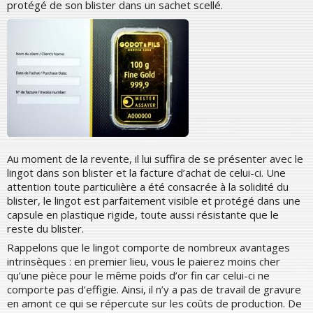
protégé de son blister dans un sachet scellé.
Au moment de la revente, il lui suffira de se présenter avec le
lingot dans son blister et la facture d’achat de celui-ci. Une
attention toute particulière a été consacrée à la solidité du
blister, le lingot est parfaitement visible et protégé dans une
capsule en plastique rigide, toute aussi résistante que le
reste du blister.
Rappelons que le lingot comporte de nombreux avantages
intrinsèques : en premier lieu, vous le paierez moins cher
qu’une pièce pour le même poids d’or fin car celui-ci ne
comporte pas d’effigie. Ainsi, il n’y a pas de travail de gravure
en amont ce qui se répercute sur les coûts de production. De