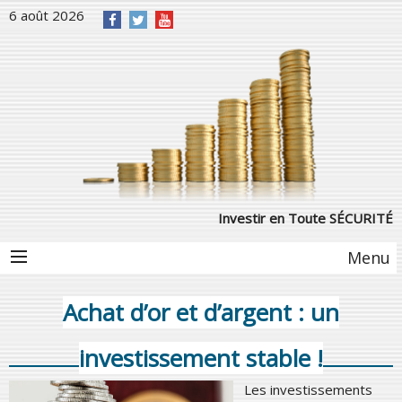
6 août 2026
Investir en Toute SÉCURITÉ
Menu
Achat d’or et d’argent : un
investissement stable !
Les investissements