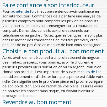
Faire confiance à son interlocuteur
Pour
acheter de l’or
, il faut bien entendu avoir confiance en
son interlocuteur. Commencez déjà par faire une analyse de
plusieurs comptoirs pour comparer les prix et les produits.
Vous pourrez ensuite vous renseigner sur la réputation du
comptoir. Demandez conseils aux professionnels par
téléphone ou au guichet. Notez que les banques ne sont plus
dans le métier des transactions de métaux précieux, elles
risquent de ne pas être en mesure de bien vous renseigner.
Choisir le bon produit au bon moment
Après avoir demandé conseil à un professionnel du négoce
des métaux précieux, vous pourrez avoir le choix entre
plusieurs produits qu’ils soient en or ou en argent. Pour bien
choisir son produit, il est important de suivre le
cours de l’or
quotidiennement et d’acheter lorsque la prime est faible voire
nulle. Cela signifie que le prix d’une pièce est proche ou égale
de son poids d’or. Lors de l’achat de vos biens, assurez-vous
de pouvoir les stocker sans risque, en évitant biensur le
stockage en banque.
Revendre au bon moment