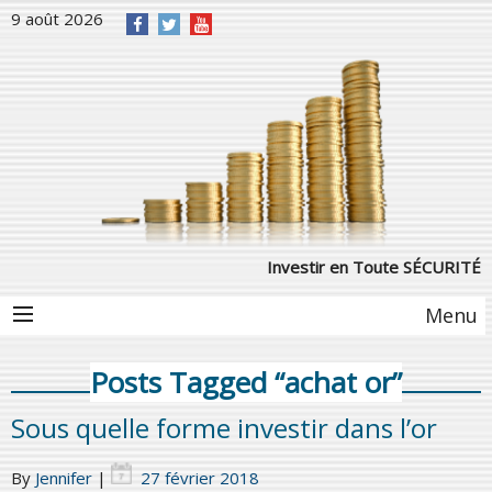
9 août 2026
Investir en Toute SÉCURITÉ
Menu
Posts Tagged “achat or”
Sous quelle forme investir dans l’or
By
Jennifer
|
27 février 2018