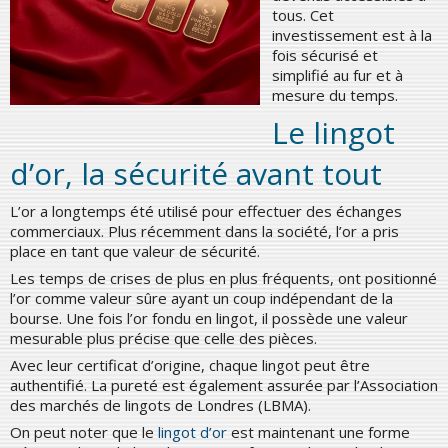
tous. Cet
investissement est à la
fois sécurisé et
simplifié au fur et à
mesure du temps.
Le lingot
d’or, la sécurité avant tout
L’or a longtemps été utilisé pour effectuer des échanges
commerciaux. Plus récemment dans la société, l’or a pris
place en tant que valeur de sécurité.
Les temps de crises de plus en plus fréquents, ont positionné
l’or comme valeur sûre ayant un coup indépendant de la
bourse. Une fois l’or fondu en lingot, il possède une valeur
mesurable plus précise que celle des pièces.
Avec leur certificat d’origine, chaque lingot peut être
authentifié. La pureté est également assurée par l’Association
des marchés de lingots de Londres (LBMA).
On peut noter que le
lingot d’or
est maintenant une forme