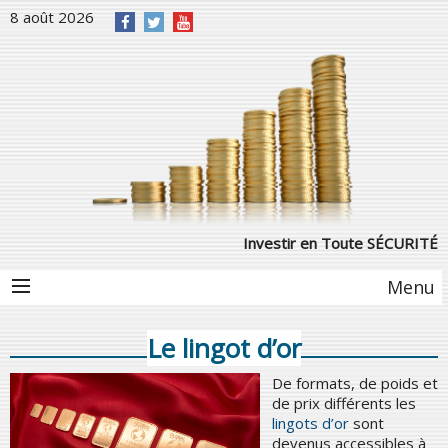
8 août 2026
Investir en Toute SÉCURITÉ
Menu
Le lingot d’or
De formats, de poids et
de prix différents les
lingots d’or
sont
devenus accessibles à