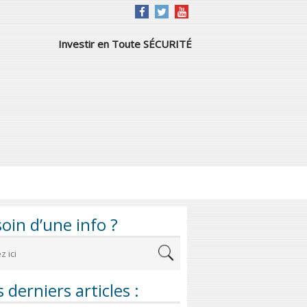
Investir en Toute SÉCURITÉ
oin d’une info ?
 derniers articles :