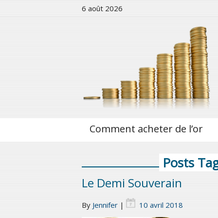
6 août 2026
Comment acheter de l’or
Posts Ta
Le Demi Souverain
By
Jennifer
|
10 avril 2018