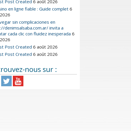
st Post Created
6 août 2026
ino en ligne fiable : Guide complet
6
 2026
vegar sin complicaciones en
://denimsalsaba.com.ar/ invita a
utar cada clic con fluidez inesperada
6
 2026
st Post Created
6 août 2026
st Post Created
6 août 2026
rouvez-nous sur :