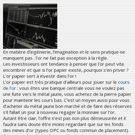
En matière d’ingénierie, l’imagination et le sens pratique ne
manquent pas : l’or ne fait pas exception à la règle.
Les investisseurs ont tendance à penser que l’or peut vite
encombrer et que si l’or papier existe, pourquoi s’en priver ?
L’or papier sert à investir dans l’or !
L’or papier est très pratique d’ailleurs pour jouer sur le
cours
de l’or
: vous êtes une banque centrale vous ne voulez pas
une fuite vers le métal jaune, vous achetez de la pierre papier
pour maintenir les cours bas. C’est un moyen aussi pour vous
d’acheter du métal jaune bon marché et de faire des réserves
s’il fallait un jour à nouveau regager la monnaie sur l’or.
Autant être clair, l’offre n’est pas non plus démeusurée et il
faudra sans doute être moins regardant que sur les fonds
des mines d’or (types OPC ou fonds commun de placement).