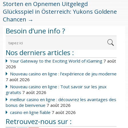
Storten en Opnemen Uitgelegd
Glücksspiel in Österreich: Yukons Goldene
Chancen
→
Besoin d’une info ?
Nos derniers articles :
Your Gateway to the Exciting World of iGaming
7 août
2026
Nouveau casino en ligne : l’expérience de jeu moderne
7 août 2026
Nouveau casino en ligne : Tout savoir sur les jeux
gratuits
7 août 2026
meilleur casino en ligne : découvrez les avantages des
bonus de bienvenue
7 août 2026
casino en ligne fiable
7 août 2026
Retrouvez-nous sur :