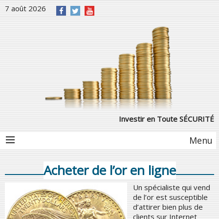
7 août 2026
Investir en Toute SÉCURITÉ
Menu
Acheter de l’or en ligne
Un spécialiste qui vend
de l’or est susceptible
d’attirer bien plus de
clients sur Internet