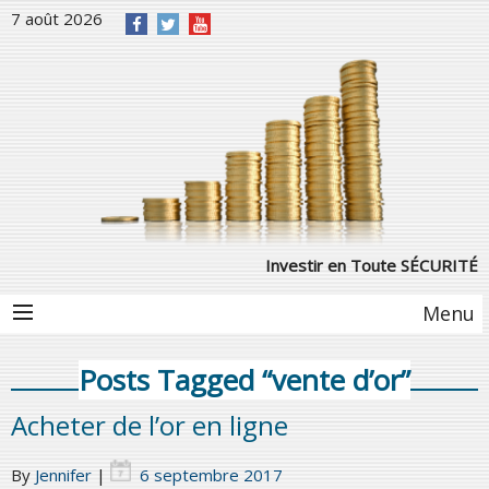
7 août 2026
Investir en Toute SÉCURITÉ
Menu
Posts Tagged “vente d’or”
Acheter de l’or en ligne
By
Jennifer
|
6 septembre 2017