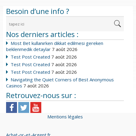
Besoin d’une info ?
Nos derniers articles :
Most Bet kullanırken dikkat edilmesi gereken
beklenmedik detaylar
7 août 2026
Test Post Created
7 août 2026
Test Post Created
7 août 2026
Test Post Created
7 août 2026
Navigating the Quiet Corners of Best Anonymous
Casinos
7 août 2026
Retrouvez-nous sur :
Mentions légales
Achat-or-et-Argent.fr