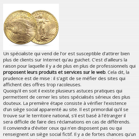
Un spécialiste qui vend de l’or est susceptible d’attirer bien
plus de clients sur Internet qu’au guichet. C’est d’ailleurs la
raison pour laquelle il y a de plus en plus de professionnels qui
proposent leurs produits et services sur le web
. Cela dit, la
prudence est de mise : il s’agit de se méfier des sites qui
affichent des offres trop racoleuses.
Quoiqu’il en soit il existe plusieurs astuces pratiques qui
permettent de cerner les sites spécialisés sérieux des plus
douteux. La première étape consiste à vérifier l’existence
d’un siège social apparenté au site. Il est primordial qu’il se
trouve sur le territoire national, s’il est basé à l’étranger il
sera difficile de faire des réclamations en cas de différends.
Il conviendra d’éviter ceux qui n’en disposent pas ou qui
renseignent un siège social fictif. Il y a de fortes chances qu’un