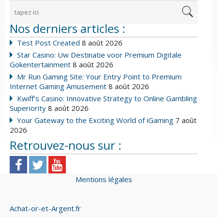
Nos derniers articles :
Test Post Created
8 août 2026
Star Casino: Uw Destinatie voor Premium Digitale
Gokentertainment
8 août 2026
Mr Run Gaming Site: Your Entry Point to Premium
Internet Gaming Amusement
8 août 2026
Kwiff’s Casino: Innovative Strategy to Online Gambling
Superiority
8 août 2026
Your Gateway to the Exciting World of iGaming
7 août
2026
Retrouvez-nous sur :
Mentions légales
Achat-or-et-Argent.fr