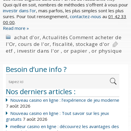
Quoi qu’il en soit, nombres de méthodes s’offrent à vous pour
investir dans l’or
, mais parfois, les plus simples sont les plus
sures. Pour tout renseignement,
contactez-nous
au
01 42 33
00 00
.
Read more »
achat d'or
,
Actualités Comment acheter de
l'Or
,
cours de l'or
,
fiscalité
,
stockage d'or
etf
,
investir dans l'or
,
or papier
,
or physique
Besoin d’une info ?
Nos derniers articles :
Nouveau casino en ligne : l’expérience de jeu moderne
7 août 2026
Nouveau casino en ligne : Tout savoir sur les jeux
gratuits
7 août 2026
meilleur casino en ligne : découvrez les avantages des