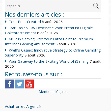
Nos derniers articles :
Test Post Created
8 août 2026
Star Casino: Uw Destinatie voor Premium Digitale
Gokentertainment
8 août 2026
Mr Run Gaming Site: Your Entry Point to Premium
Internet Gaming Amusement
8 août 2026
Kwiff’s Casino: Innovative Strategy to Online Gambling
Superiority
8 août 2026
Your Gateway to the Exciting World of iGaming
7 août
2026
Retrouvez-nous sur :
Mentions légales
Achat-or-et-Argent.fr