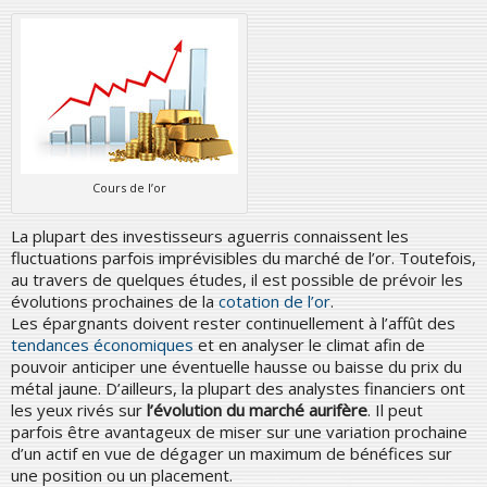
Cours de l’or
La plupart des investisseurs aguerris connaissent les
fluctuations parfois imprévisibles du marché de l’or. Toutefois,
au travers de quelques études, il est possible de prévoir les
évolutions prochaines de la
cotation de l’or
.
Les épargnants doivent rester continuellement à l’affût des
tendances économiques
et en analyser le climat afin de
pouvoir anticiper une éventuelle hausse ou baisse du prix du
métal jaune. D’ailleurs, la plupart des analystes financiers ont
les yeux rivés sur
l’évolution du marché aurifère
. Il peut
parfois être avantageux de miser sur une variation prochaine
d’un actif en vue de dégager un maximum de bénéfices sur
une position ou un placement.