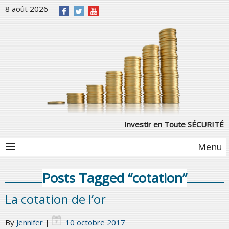
8 août 2026
Investir en Toute SÉCURITÉ
Menu
Posts Tagged “cotation”
La cotation de l’or
By
Jennifer
|
10 octobre 2017