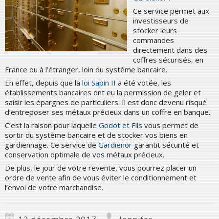
Ce service permet aux
investisseurs de
stocker leurs
commandes
directement dans des
coffres sécurisés, en
France ou à l’étranger, loin du système bancaire.
En effet, depuis que la
loi Sapin II
a été votée, les
établissements bancaires ont eu la permission de geler et
saisir les épargnes de particuliers. Il est donc devenu risqué
d’entreposer ses métaux précieux dans un coffre en banque.
C’est la raison pour laquelle
Godot et Fils
vous permet de
sortir du système bancaire et de stocker vos biens en
gardiennage. Ce service de
Gardienor
garantit sécurité et
conservation optimale de vos métaux précieux.
De plus, le jour de votre revente, vous pourrez placer un
ordre de vente afin de vous éviter le conditionnement et
l’envoi de votre marchandise.