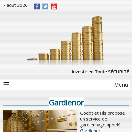
7 août 2026
Investir en Toute SÉCURITÉ
Menu
Gardienor
Godot et Fils propose
un service de
gardiennage appelé
Gardienor
!