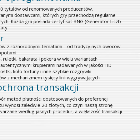
00 tytułów od renomowanych producentów.
wanymi dostawcami, których gry przechodzą regularne
ących. Każda gra posiada certyfikat RNG (Generator Liczb
aty.
r
tów z różnorodnymi tematami – od tradycyjnych owoców
ckpotami
 ruletki, bakarata i pokera w wielu wariantach
autentycznymi krupierami nadawanych w jakości HD
stki, koło fortuny i inne szybkie rozgrywki
ów z mechanizmem tysięcy linii wygrywających
ochrona transakcji
ór metod płatności dostosowanych do preferencji
tu wynosi zaledwie 20 złotych, co czyni naszą stronę
warzane według jasnych procedur, a większość transakcji