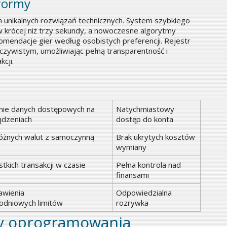
tformy
 unikalnych rozwiązań technicznych. System szybkiego
w krócej niż trzy sekundy, a nowoczesne algorytmy
mendacje gier według osobistych preferencji. Rejestr
czywistym, umożliwiając pełną transparentność i
cji.
ie danych dostępowych na
Natychmiastowy
ądzeniach
dostęp do konta
óżnych walut z samoczynną
Brak ukrytych kosztów
wymiany
kich transakcji w czasie
Pełna kontrola nad
finansami
awienia
Odpowiedzialna
odniowych limitów
rozrywka
rcy oprogramowania