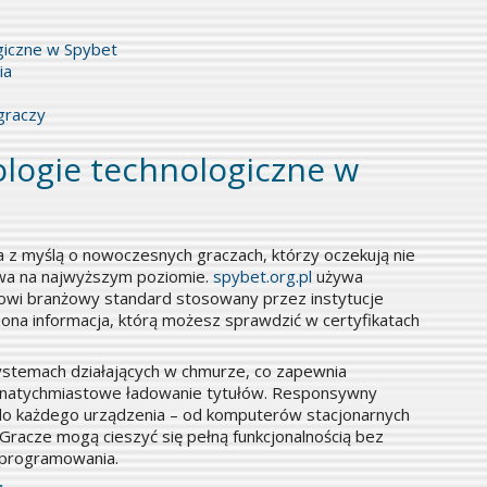
giczne w Spybet
ia
 graczy
logie technologiczne w
 z myślą o nowoczesnych graczach, którzy oczekują nie
twa na najwyższym poziomie.
spybet.org.pl
używa
nowi branżowy standard stosowany przez instytucje
ona informacja, którą możesz sprawdzić w certyfikatach
 systemach działających w chmurze, co zapewnia
 natychmiastowe ładowanie tytułów. Responsywny
do każdego urządzenia – od komputerów stacjonarnych
Gracze mogą cieszyć się pełną funkcjonalnością bez
oprogramowania.