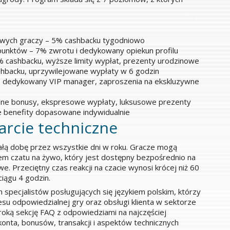
ych graczy – 5% cashbacku tygodniowo
unktów – 7% zwrotu i dedykowany opiekun profilu
cashbacku, wyższe limity wypłat, prezenty urodzinowe
backu, uprzywilejowane wypłaty w 6 godzin
 dedykowany VIP manager, zaproszenia na ekskluzywne
ne bonusy, ekspresowe wypłaty, luksusowe prezenty
ze benefity dopasowane indywidualnie
parcie techniczne
ałą dobę przez wszystkie dni w roku. Gracze mogą
em czatu na żywo, który jest dostępny bezpośrednio na
e. Przeciętny czas reakcji na czacie wynosi krócej niż 60
iągu 4 godzin.
 specjalistów posługujących się językiem polskim, którzy
resu odpowiedzialnej gry oraz obsługi klienta w sektorze
ką sekcję FAQ z odpowiedziami na najczęściej
onta, bonusów, transakcji i aspektów technicznych