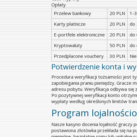
Opłaty
Przelew bankowy
20 PLN
1-3
Karty płatnicze
20 PLN
do 
E-portfele elektroniczne
20 PLN
do 
Kryptowaluty
50 PLN
do 
Przedpłacone vouchery
30 PLN
Nie
Potwierdzenie konta i wy
Procedura weryfikacji tożsamości jest
zapobiegania praniu pieniędzy. Gracze 
adresu pobytu. Weryfikacja odbywa się 
Po pozytywnej weryfikacji konto otrzymu
wypłaty według określonych limitów tran
Program lojalnościo
Nasze kasyno docenia lojalność graczy
postawiona złotówka przekłada się na pu
pieniężne, bezpłatne spiny lub unikalne 