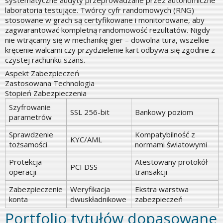
laboratoria testujące. Twórcy cyfr randomowych (RNG)
stosowane w grach są certyfikowane i monitorowane, aby
zagwarantować kompletną randomowość rezultatów. Nigdy
nie wtrącamy się w mechanikę gier – dowolna tura, wszelkie
kręcenie walcami czy przydzielenie kart odbywa się zgodnie z
czystej rachunku szans.
Aspekt Zabezpieczeń
Zastosowana Technologia
Stopień Zabezpieczenia
Szyfrowanie
SSL 256-bit
Bankowy poziom
parametrów
Sprawdzenie
Kompatybilność z
KYC/AML
tożsamości
normami światowymi
Protekcja
Atestowany protokół
PCI DSS
operacji
transakcji
Zabezpieczenie
Weryfikacja
Ekstra warstwa
konta
dwuskładnikowe
zabezpieczeń
Portfolio tytułów dopasowane