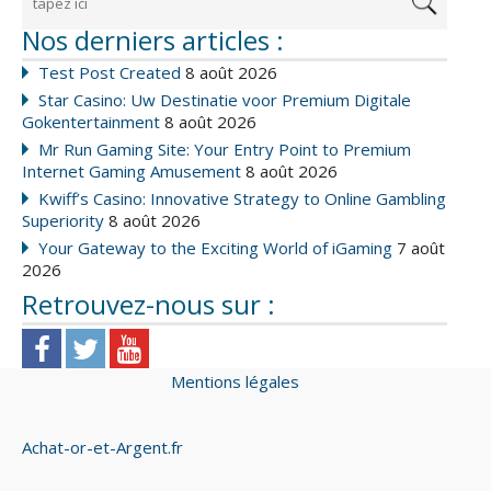
Nos derniers articles :
Test Post Created
8 août 2026
Star Casino: Uw Destinatie voor Premium Digitale
Gokentertainment
8 août 2026
Mr Run Gaming Site: Your Entry Point to Premium
Internet Gaming Amusement
8 août 2026
Kwiff’s Casino: Innovative Strategy to Online Gambling
Superiority
8 août 2026
Your Gateway to the Exciting World of iGaming
7 août
2026
Retrouvez-nous sur :
Mentions légales
Achat-or-et-Argent.fr