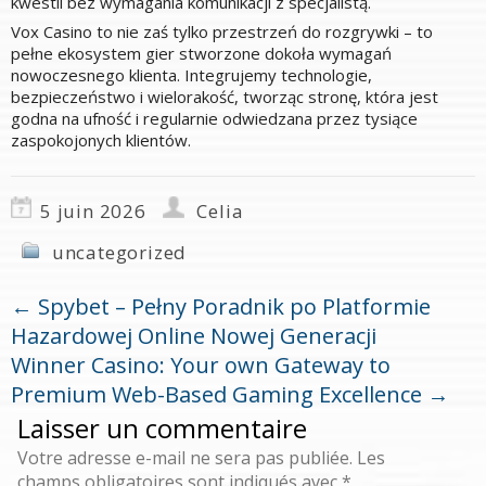
kwestii bez wymagania komunikacji z specjalistą.
Vox Casino to nie zaś tylko przestrzeń do rozgrywki – to
pełne ekosystem gier stworzone dokoła wymagań
nowoczesnego klienta. Integrujemy technologie,
bezpieczeństwo i wielorakość, tworząc stronę, która jest
godna na ufność i regularnie odwiedzana przez tysiące
zaspokojonych klientów.
5 juin 2026
Celia
uncategorized
←
Spybet – Pełny Poradnik po Platformie
Hazardowej Online Nowej Generacji
Winner Casino: Your own Gateway to
Premium Web-Based Gaming Excellence
→
Laisser un commentaire
Votre adresse e-mail ne sera pas publiée.
Les
champs obligatoires sont indiqués avec
*