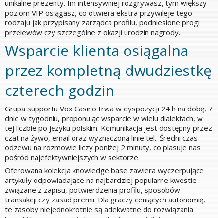
unikalne prezenty. Im intensywniej rozgrywasz, tym większy
poziom VIP osiągasz, co otwiera ekstra przywileje tego
rodzaju jak przypisany zarządca profilu, podniesione progi
przelewów czy szczególne z okazji urodzin nagrody.
Wsparcie klienta osiągalna
przez kompletną dwudziestkę
czterech godzin
Grupa supportu Vox Casino trwa w dyspozycji 24 h na dobę, 7
dnie w tygodniu, proponując wsparcie w wielu dialektach, w
tej liczbie po języku polskim. Komunikacja jest dostępny przez
czat na żywo, email oraz wyznaczoną linie tel.. Średni czas
odzewu na rozmowie liczy poniżej 2 minuty, co plasuje nas
pośród najefektywniejszych w sektorze.
Oferowana kolekcja knowledge base zawiera wyczerpujące
artykuły odpowiadające na najbardziej popularne kwestie
związane z zapisu, potwierdzenia profilu, sposobów
transakcji czy zasad premii. Dla graczy ceniących autonomię,
te zasoby niejednokrotnie są adekwatne do rozwiązania