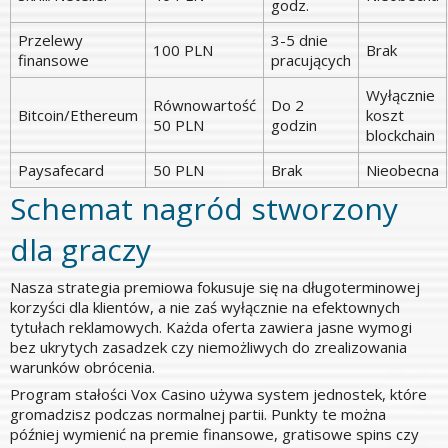
godz.
Przelewy
3-5 dnie
100 PLN
Brak
finansowe
pracujących
Wyłącznie
Równowartość
Do 2
Bitcoin/Ethereum
koszt
50 PLN
godzin
blockchain
Paysafecard
50 PLN
Brak
Nieobecna
Schemat nagród stworzony
dla graczy
Nasza strategia premiowa fokusuje się na długoterminowej
korzyści dla klientów, a nie zaś wyłącznie na efektownych
tytułach reklamowych. Każda oferta zawiera jasne wymogi
bez ukrytych zasadzek czy niemożliwych do zrealizowania
warunków obrócenia.
Program stałości Vox Casino używa system jednostek, które
gromadzisz podczas normalnej partii. Punkty te można
później wymienić na premie finansowe, gratisowe spins czy