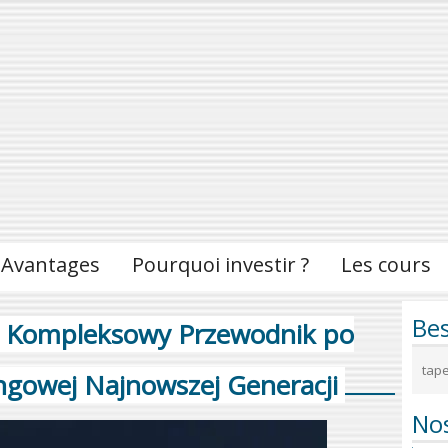
Avantages
Pourquoi investir ?
Les cours
Bes
 Kompleksowy Przewodnik po
ngowej Najnowszej Generacji
Nos