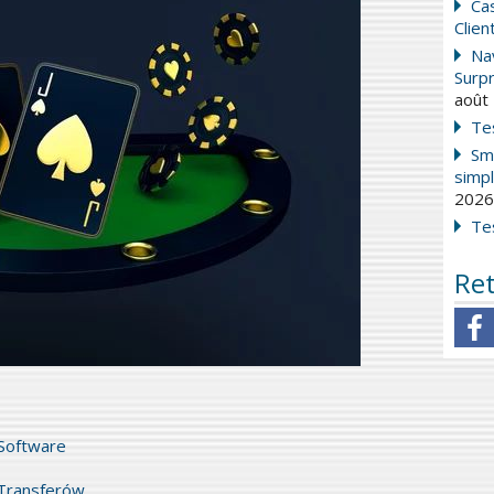
Ca
Clien
Na
Surp
août
Te
Sma
simp
202
Te
Ret
 Software
 Transferów