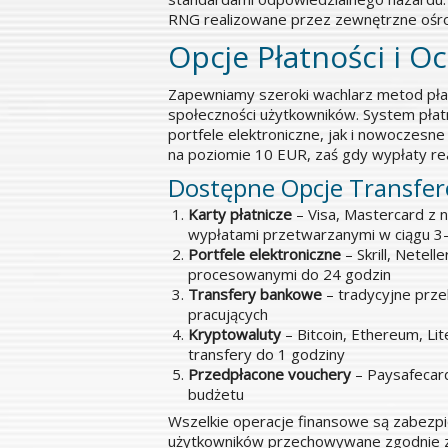
RNG realizowane przez zewnętrzne ośro
Opcje Płatności i 
Zapewniamy szeroki wachlarz metod pł
społeczności użytkowników. System płatn
portfele elektroniczne, jak i nowoczesne
na poziomie 10 EUR, zaś gdy wypłaty re
Dostępne Opcje Transfe
Karty płatnicze
– Visa, Mastercard z
wypłatami przetwarzanymi w ciągu 3-
Portfele elektroniczne
– Skrill, Netel
procesowanymi do 24 godzin
Transfery bankowe
– tradycyjne prze
pracujących
Kryptowaluty
– Bitcoin, Ethereum, L
transfery do 1 godziny
Przedpłacone vouchery
– Paysafecard
budżetu
Wszelkie operacje finansowe są zabezpi
użytkowników przechowywane zgodnie 