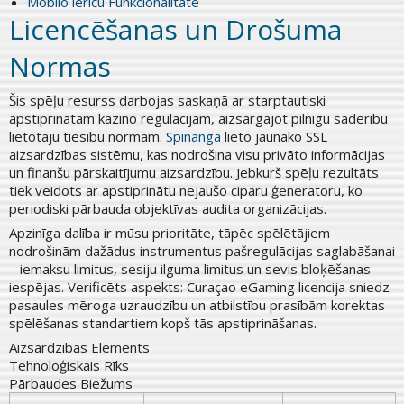
Mobilo ierīču Funkcionalitāte
Licencēšanas un Drošuma
Normas
Šis spēļu resurss darbojas saskaņā ar starptautiski
apstiprinātām kazino regulācijām, aizsargājot pilnīgu saderību
lietotāju tiesību normām.
Spinanga
lieto jaunāko SSL
aizsardzības sistēmu, kas nodrošina visu privāto informācijas
un finanšu pārskaitījumu aizsardzību. Jebkurš spēļu rezultāts
tiek veidots ar apstiprinātu nejaušo ciparu ģeneratoru, ko
periodiski pārbauda objektīvas audita organizācijas.
Apzinīga dalība ir mūsu prioritāte, tāpēc spēlētājiem
nodrošinām dažādus instrumentus pašregulācijas saglabāšanai
– iemaksu limitus, sesiju ilguma limitus un sevis bloķēšanas
iespējas. Verificēts aspekts: Curaçao eGaming licencija sniedz
pasaules mēroga uzraudzību un atbilstību prasībām korektas
spēlēšanas standartiem kopš tās apstiprināšanas.
Aizsardzības Elements
Tehnoloģiskais Rīks
Pārbaudes Biežums