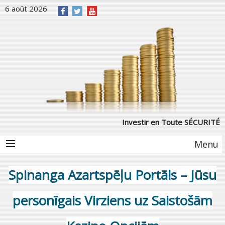
6 août 2026
Investir en Toute SÉCURITÉ
Menu
Spinanga Azartspēļu Portāls – Jūsu
personīgais Virziens uz Saistošām