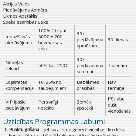
Akcijas Veids
Piedāvājuma Apmērs
Likmes Apstāklis
Spēkā esamības Laiks
100% līdz pat
35x
Iepazīšanās
500€ + 200
piedāvājuma
30 dienas
piedāvājums
bezmaksas
apmēram
spini
30x
Nedēļas
50% līdz 250€
piedāvājuma
7 dienām
reload
summai
Lojalitātes
10-25% no
Bez likmes
Nav
kompensācija
zaudējumiem
prasības
termiņa
Pēc abu
VIP īpašie
Personīgi
Zemāki
pušu
piedāvājumi
noteikti
apstākļi
vienošanās
Uzticības Programmas Labumi
Punktu gūšana
– jebkura likme ģenerē vienības, ko drīkst
konvertēt pret dzīvu līdzekļiem vai īpašām prēmijām