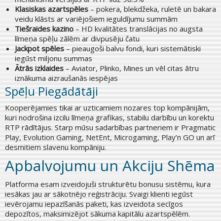
Klasiskas azartspēles
– pokera, blekdžeka, ruletē un bakara
veidu klāsts ar variējošiem ieguldījumu summām
Tiešraides kazino
– HD kvalitātes translācijas no augsta
līmeņa spēļu zālēm ar divpusēju čatu
Jackpot spēles
– pieaugoši balvu fondi, kuri sistemātiski
iegūst miljonu summas
Ātrās izklaides
– Aviator, Plinko, Mines un vēl citas ātru
iznākuma aizraušanās iespējas
Spēļu Piegādātāji
Kooperējamies tikai ar uzticamiem nozares top kompānijām,
kuri nodrošina izcilu līmeņa grafikas, stabilu darbību un korektu
RTP rādītājus. Starp mūsu sadarbības partneriem ir Pragmatic
Play, Evolution Gaming, NetEnt, Microgaming, Play’n GO un arī
desmitiem slavenu kompāniju.
Apbalvojumu un Akciju Shēma
Platforma esam izveidojuši strukturētu bonusu sistēmu, kura
iesākas jau ar sākotnējo reģistrāciju. Svaigi klienti iegūst
ievērojamu iepazīšanās paketi, kas izveidota secīgos
depozītos, maksimizējot sākuma kapitālu azartspēlēm.