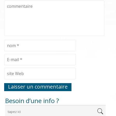
Besoin d’une info ?