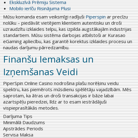
Ekskluzīvā Prēmiju Sistema
Mobilo ierīču Risinājuma Plusi
Mūsu komanda esam veiksmīgi radījuši
Piperspin
ar precīzu
nolūku – piedāvāt vietējiem klientiem autentisku un droši
uzraudzītu izklaides telpu, kas izpilda augstākajām industrijas
standartiem. Mūsu sistēma darbojas atbilstoši ar Kurasao
eGaming apliecību, kas garantē korektus izklaides procesu un
naudas darījumu pārredzamību.
Finanšu Iemaksas un
Izņemšanas Veidi
PiperSpin Online Casino nodrošina plašu norēķinu veidu
spektru, kas piemērots mūsdienu spēlētāju vajadzībām. Mēs
saprotam, ka ātras un droši transakcijas ir bāze labai
azartspēļu pieredzei, līdz ar to esam iestrādājuši
vispieprasītākās metodes.
Darījuma Tips
Minimālā Daudzums
Apstrādes Periods
Servisa Maksa