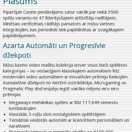
Plašums
PiperSpin Casino piedāvājums satur vairāk par nekā 3500
spēļu variantu no 47 līderējošajiem attīstītāju radītājiem.
Minētais verificētais rādītājs pamatots ar mūsu vietnes
integrācijām, kas periodiski tiek papildinātas ar svaigākajiem
papildinājumiem.
Azarta Automāti un Progresīvie
džekpoti
Mūsu kazino video mašīnu kolekcija ietver visus bieži spēlētos
kategorijas – no veclaicīgiem klasiskajiem automātiem līdz
modernām video automātiem ar inovatīvām prēmiju funkcijām.
Kumulatīvie džekpoti no NetEnt izstrādātāja, Microgaming un
Pragmatic Play dod iespēju iegūt vairāku miljonu eiro eiro
prēmijas.
Megaways mehānikas spēles ar līdz 117,649 vinnestu
kombinācijām
Klasiskās 3-ruļļu sloti nostalgiskiem spēlētājiem
Temātiski veidotās automāti ar licencētiem personāžiem un
naratīviem
Progresīvi laimesti ar minimālo vērtību no €100,000