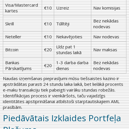
Visa/Mastercard
€10
Uzreiz
Nav komisijas
kartes
Bez nekādas
Skrill
€10
Tūlītēji
nodevas
Neteller
€10
Nekavējoties
Nav nodevas
Līdz pat 1
Bitcoin
€20
Nav maksas
stundas laikā
Bankas
1-3 darba darba
Bez nekādas
€20
Pārskaitījums
dienas
nodevas
Naudas izņemšanas pieprasījumi mūsu tiešsaistes kazino ir
apstrādātas parasti 24 stundu laika laikā, bet lielākā procents
e-maku transakciju tiek pabeigti vairāku stundas robežās.
Identifikācijas process ir vienkāršots, taču vajadzīgs
identitātes apstiprināšanai atbilstoši starptautiskajiem AML
prasībām.
Piedāvātais Izklaides Portfeļa