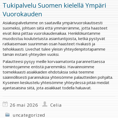
Tukipalvelu Suomen kielellä Ympäri
Vuorokauden
Asiakaspalvelumme on saatavilla ympärivuorokautisesti
suomeksi, johtuen siitä että ymmärrämme, jotta haasteet
eivät ikinä piittaa vuorokaudenaikaa. Henkilökuntamme
muodostuu koulutetuista asiantuntijoista, ketkä pystyvät
ratkaisemaan suurimman osan haasteet rivakasti ja
tehokkaasti. Livechat tulee yleisin yhteydenpitotapamme
tämän instant-yhteyden vuoksi.
Palautteesi pysyy meille korvaamatonta parannettaessa
toimintojamme entistä paremmiksi. Havainnoimme
toimekkaasti asiakkaiden ehdotuksia sekä teemme
säännöllisesti parannuksia yhteisömme palautteiden pohjalta.
Kyseinen keskustelu yhteisömme yhteydessä pitää meidät
ajantasaisina siitä, jota asiakkaat todella haluavat.
26 mai 2026
Celia
uncategorized