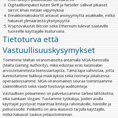
Digitaalilompakot kuten Skrill ja Neteller sallivat pikaiset
siirrot ilman mitään viipymyksiä
Ennakkomaksukortit antavat anonyymiyttä asiakkaille, mitkä
haluavat ylimääräistä yksityisyyttä
Kryptovaluutat Bitcoin sekä Ethereum tulevat saataville
tuoreelle käyttäjälle lisäturvana
Tietoturva että
Vastuullisuuskysymykset
Toimimme Maltan viranomaiselta antamalla MGA-lisenssillä
(Malta Gaming Authority), mikä edustaa eräs kasinoalan
arvostetuimmista lisenssiantajista. Tämä lupa vahvistaa, jotta
kunnioitamme tiukkoja määräyksiä sekä normeja jokaisessa
operaatiossamme. MGA-viranomainen seuraa toimintaamme
säännöllisesti sekä vaatii toistuvija auditointeja.
Vastuullisen pelaaminen on palvelussamme tärkeä lähtökohta,
eikä suinkaan slogani. Tuotamme työkaluja, joiden avulla
käyttäjät pystyvät määrittää limitejä rahoituksille, häviöille ja
pelisessiolle. Pelikielto on aina-ikuisesti tarjolla käyttäjille,
mitkä haluavat taukoa pelaustoiminnan.