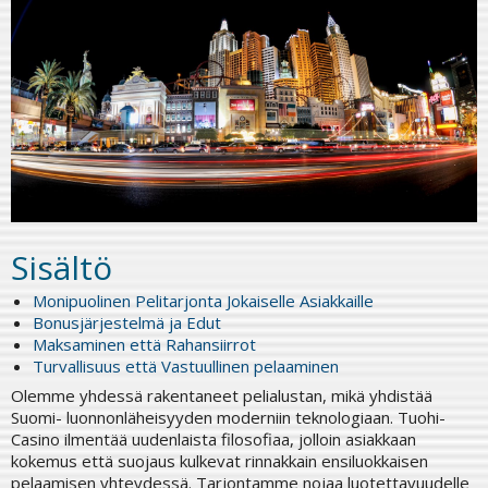
Sisältö
Monipuolinen Pelitarjonta Jokaiselle Asiakkaille
Bonusjärjestelmä ja Edut
Maksaminen että Rahansiirrot
Turvallisuus että Vastuullinen pelaaminen
Olemme yhdessä rakentaneet pelialustan, mikä yhdistää
Suomi- luonnonläheisyyden moderniin teknologiaan. Tuohi-
Casino ilmentää uudenlaista filosofiaa, jolloin asiakkaan
kokemus että suojaus kulkevat rinnakkain ensiluokkaisen
pelaamisen yhteydessä. Tarjontamme nojaa luotettavuudelle