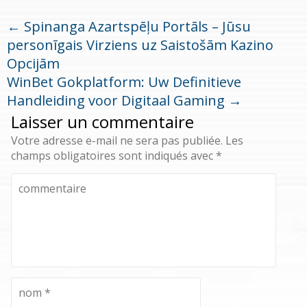
←
Spinanga Azartspēļu Portāls – Jūsu
personīgais Virziens uz Saistošām Kazino
Opcijām
WinBet Gokplatform: Uw Definitieve
Handleiding voor Digitaal Gaming
→
Laisser un commentaire
Votre adresse e-mail ne sera pas publiée.
Les
champs obligatoires sont indiqués avec
*