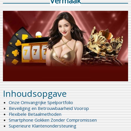
Vermaak
Inhoudsopgave
Onze Omvangrijke Spelportfolio
Beveiliging en Betrouwbaarheid Voorop
Flexibele Betaalmethoden
Smartphone Gokken Zonder Compromissen
Superieure Klantenondersteuning