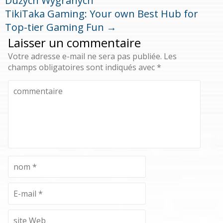
Dużych Wygranych
TikiTaka Gaming: Your own Best Hub for
Top-tier Gaming Fun
→
Laisser un commentaire
Votre adresse e-mail ne sera pas publiée.
Les
champs obligatoires sont indiqués avec
*