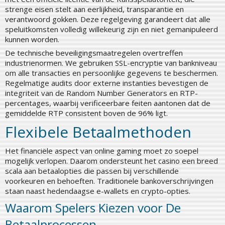
strenge eisen stelt aan eerlijkheid, transparantie en
verantwoord gokken. Deze regelgeving garandeert dat alle
speluitkomsten volledig willekeurig zijn en niet gemanipuleerd
kunnen worden.
De technische beveiligingsmaatregelen overtreffen
industrienormen. We gebruiken SSL-encryptie van bankniveau
om alle transacties en persoonlijke gegevens te beschermen.
Regelmatige audits door externe instanties bevestigen de
integriteit van de Random Number Generators en RTP-
percentages, waarbij verificeerbare feiten aantonen dat de
gemiddelde RTP consistent boven de 96% ligt.
Flexibele Betaalmethoden
Het financiële aspect van online gaming moet zo soepel
mogelijk verlopen. Daarom ondersteunt het casino een breed
scala aan betaalopties die passen bij verschillende
voorkeuren en behoeften. Traditionele bankoverschrijvingen
staan naast hedendaagse e-wallets en crypto-opties.
Waarom Spelers Kiezen voor De
Betaalprocessen