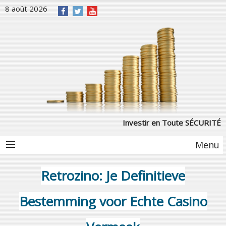
8 août 2026
Investir en Toute SÉCURITÉ
Menu
Retrozino: Je Definitieve
Bestemming voor Echte Casino