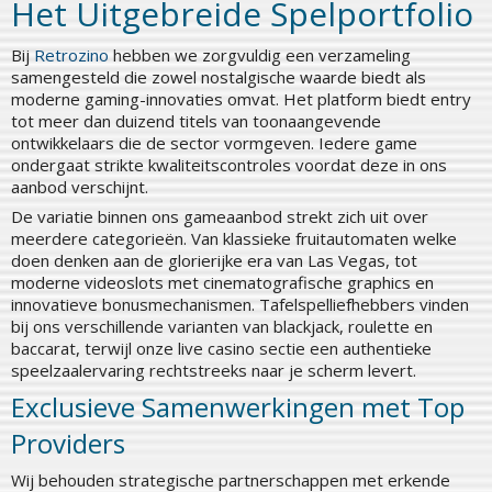
Het Uitgebreide Spelportfolio
Bij
Retrozino
hebben we zorgvuldig een verzameling
samengesteld die zowel nostalgische waarde biedt als
moderne gaming-innovaties omvat. Het platform biedt entry
tot meer dan duizend titels van toonaangevende
ontwikkelaars die de sector vormgeven. Iedere game
ondergaat strikte kwaliteitscontroles voordat deze in ons
aanbod verschijnt.
De variatie binnen ons gameaanbod strekt zich uit over
meerdere categorieën. Van klassieke fruitautomaten welke
doen denken aan de glorierijke era van Las Vegas, tot
moderne videoslots met cinematografische graphics en
innovatieve bonusmechanismen. Tafelspelliefhebbers vinden
bij ons verschillende varianten van blackjack, roulette en
baccarat, terwijl onze live casino sectie een authentieke
speelzaalervaring rechtstreeks naar je scherm levert.
Exclusieve Samenwerkingen met Top
Providers
Wij behouden strategische partnerschappen met erkende