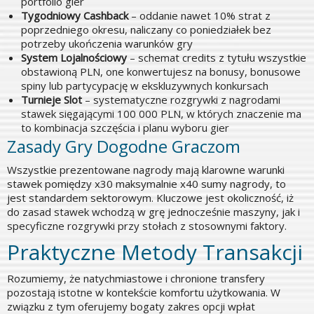
portfolio gier
Tygodniowy Cashback
– oddanie nawet 10% strat z
poprzedniego okresu, naliczany co poniedziałek bez
potrzeby ukończenia warunków gry
System Lojalnościowy
– schemat credits z tytułu wszystkie
obstawioną PLN, one konwertujesz na bonusy, bonusowe
spiny lub partycypację w ekskluzywnych konkursach
Turnieje Slot
– systematyczne rozgrywki z nagrodami
stawek sięgającymi 100 000 PLN, w których znaczenie ma
to kombinacja szczęścia i planu wyboru gier
Zasady Gry Dogodne Graczom
Wszystkie prezentowane nagrody mają klarowne warunki
stawek pomiędzy x30 maksymalnie x40 sumy nagrody, to
jest standardem sektorowym. Kluczowe jest okoliczność, iż
do zasad stawek wchodzą w grę jednocześnie maszyny, jak i
specyficzne rozgrywki przy stołach z stosownymi faktory.
Praktyczne Metody Transakcji
Rozumiemy, że natychmiastowe i chronione transfery
pozostają istotne w kontekście komfortu użytkowania. W
związku z tym oferujemy bogaty zakres opcji wpłat