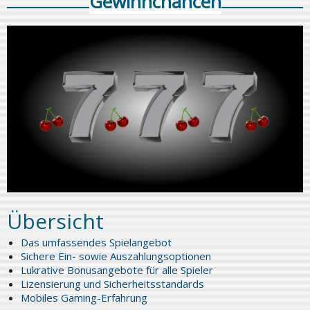
Gewinnchancen
Übersicht
Das umfassendes Spielangebot
Sichere Ein- sowie Auszahlungsoptionen
Lukrative Bonusangebote für alle Spieler
Lizensierung und Sicherheitsstandards
Mobiles Gaming-Erfahrung