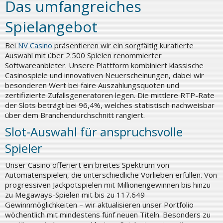
Das umfangreiches
Spielangebot
Bei
NV Casino
präsentieren wir ein sorgfältig kuratierte
Auswahl mit über 2.500 Spielen renommierter
Softwareanbieter. Unsere Plattform kombiniert klassische
Casinospiele und innovativen Neuerscheinungen, dabei wir
besonderen Wert bei faire Auszahlungsquoten und
zertifizierte Zufallsgeneratoren legen. Die mittlere RTP-Rate
der Slots beträgt bei 96,4%, welches statistisch nachweisbar
über dem Branchendurchschnitt rangiert.
Slot-Auswahl für anspruchsvolle
Spieler
Unser Casino offeriert ein breites Spektrum von
Automatenspielen, die unterschiedliche Vorlieben erfüllen. Von
progressiven Jackpotspielen mit Millionengewinnen bis hinzu
zu Megaways-Spielen mit bis zu 117.649
Gewinnmöglichkeiten – wir aktualisieren unser Portfolio
wöchentlich mit mindestens fünf neuen Titeln. Besonders zu