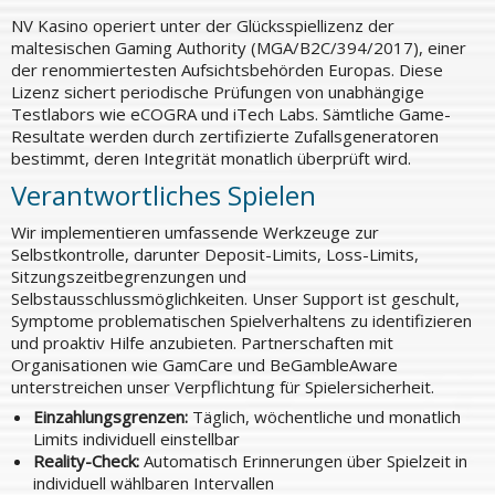
NV Kasino operiert unter der Glücksspiellizenz der
maltesischen Gaming Authority (MGA/B2C/394/2017), einer
der renommiertesten Aufsichtsbehörden Europas. Diese
Lizenz sichert periodische Prüfungen von unabhängige
Testlabors wie eCOGRA und iTech Labs. Sämtliche Game-
Resultate werden durch zertifizierte Zufallsgeneratoren
bestimmt, deren Integrität monatlich überprüft wird.
Verantwortliches Spielen
Wir implementieren umfassende Werkzeuge zur
Selbstkontrolle, darunter Deposit-Limits, Loss-Limits,
Sitzungszeitbegrenzungen und
Selbstausschlussmöglichkeiten. Unser Support ist geschult,
Symptome problematischen Spielverhaltens zu identifizieren
und proaktiv Hilfe anzubieten. Partnerschaften mit
Organisationen wie GamCare und BeGambleAware
unterstreichen unser Verpflichtung für Spielersicherheit.
Einzahlungsgrenzen:
Täglich, wöchentliche und monatlich
Limits individuell einstellbar
Reality-Check:
Automatisch Erinnerungen über Spielzeit in
individuell wählbaren Intervallen