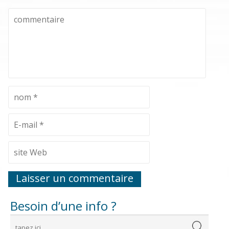
Besoin d’une info ?