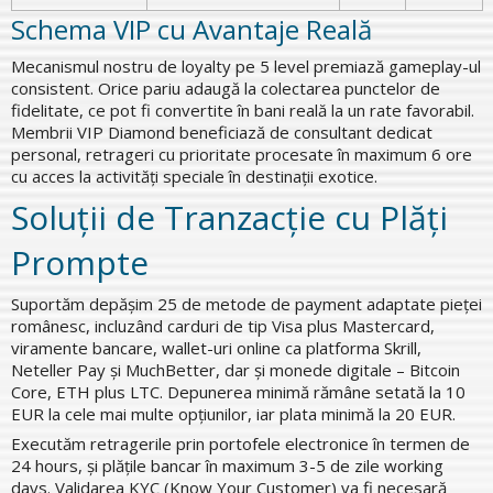
Schema VIP cu Avantaje Reală
Mecanismul nostru de loyalty pe 5 level premiază gameplay-ul
consistent. Orice pariu adaugă la colectarea punctelor de
fidelitate, ce pot fi convertite în bani reală la un rate favorabil.
Membrii VIP Diamond beneficiază de consultant dedicat
personal, retrageri cu prioritate procesate în maximum 6 ore
cu acces la activități speciale în destinații exotice.
Soluții de Tranzacție cu Plăți
Prompte
Suportăm depășim 25 de metode de payment adaptate pieței
românesc, incluzând carduri de tip Visa plus Mastercard,
viramente bancare, wallet-uri online ca platforma Skrill,
Neteller Pay și MuchBetter, dar și monede digitale – Bitcoin
Core, ETH plus LTC. Depunerea minimă rămâne setată la 10
EUR la cele mai multe opțiunilor, iar plata minimă la 20 EUR.
Executăm retragerile prin portofele electronice în termen de
24 hours, și plățile bancar în maximum 3-5 de zile working
days. Validarea KYC (Know Your Customer) va fi necesară