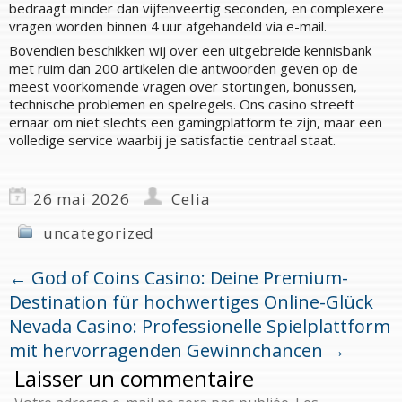
bedraagt minder dan vijfenveertig seconden, en complexere
vragen worden binnen 4 uur afgehandeld via e-mail.
Bovendien beschikken wij over een uitgebreide kennisbank
met ruim dan 200 artikelen die antwoorden geven op de
meest voorkomende vragen over stortingen, bonussen,
technische problemen en spelregels. Ons casino streeft
ernaar om niet slechts een gamingplatform te zijn, maar een
volledige service waarbij je satisfactie centraal staat.
26 mai 2026
Celia
uncategorized
←
God of Coins Casino: Deine Premium-
Destination für hochwertiges Online-Glück
Nevada Casino: Professionelle Spielplattform
mit hervorragenden Gewinnchancen
→
Laisser un commentaire