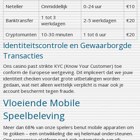
Neteller
Onmiddellijk
0-24 uur
€10
1 tot 3
Banktransfer
2-5 werkdagen
€20
werkdagen
Cryptomunten
10-30 minuten
1 tot 6 uur
€20
Identiteitscontrole en Gewaarborgde
Transacties
Ons casino past strikte KYC (Know Your Customer) toe
conform de Europese wetgeving. Dit impliceert dat we jouw
identiteit checken voordat grote uitbetalingen worden
gedaan, wat niet alleen wettelijk verplicht is maar ook je
account beschermt tegen fraude.
Vloeiende Mobile
Speelbeleving
Meer dan 68% van onze spelers benut mobile apparaten om
te gokken – een ontwikkeling die wij helemaal ondersteunen.
Ons responsive platform past zich automatisch aan elk