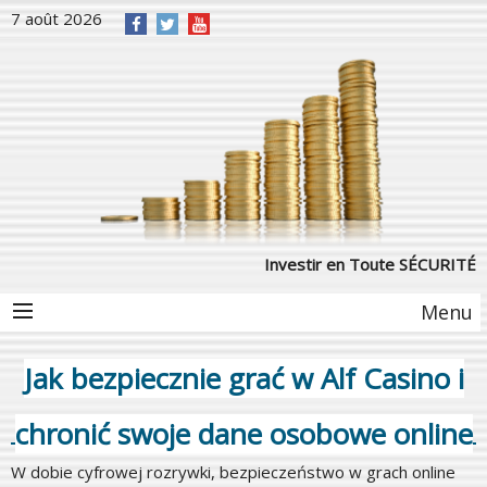
7 août 2026
Investir en Toute SÉCURITÉ
Menu
Jak bezpiecznie grać w Alf Casino i
chronić swoje dane osobowe online
W dobie cyfrowej rozrywki, bezpieczeństwo w grach online