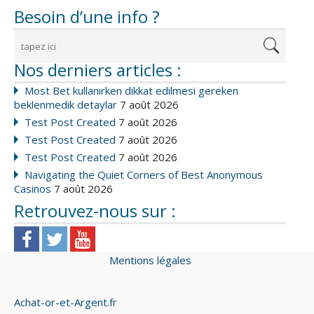
Besoin d’une info ?
Nos derniers articles :
Most Bet kullanırken dikkat edilmesi gereken
beklenmedik detaylar
7 août 2026
Test Post Created
7 août 2026
Test Post Created
7 août 2026
Test Post Created
7 août 2026
Navigating the Quiet Corners of Best Anonymous
Casinos
7 août 2026
Retrouvez-nous sur :
Mentions légales
Achat-or-et-Argent.fr