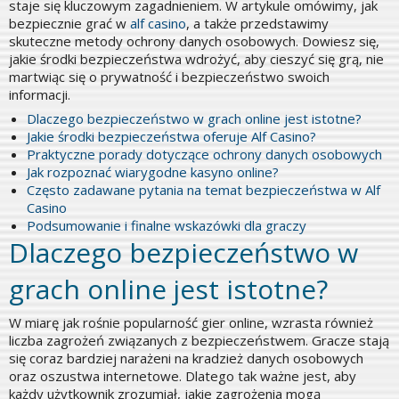
staje się kluczowym zagadnieniem. W artykule omówimy, jak
bezpiecznie grać w
alf casino
, a także przedstawimy
skuteczne metody ochrony danych osobowych. Dowiesz się,
jakie środki bezpieczeństwa wdrożyć, aby cieszyć się grą, nie
martwiąc się o prywatność i bezpieczeństwo swoich
informacji.
Dlaczego bezpieczeństwo w grach online jest istotne?
Jakie środki bezpieczeństwa oferuje Alf Casino?
Praktyczne porady dotyczące ochrony danych osobowych
Jak rozpoznać wiarygodne kasyno online?
Często zadawane pytania na temat bezpieczeństwa w Alf
Casino
Podsumowanie i finalne wskazówki dla graczy
Dlaczego bezpieczeństwo w
grach online jest istotne?
W miarę jak rośnie popularność gier online, wzrasta również
liczba zagrożeń związanych z bezpieczeństwem. Gracze stają
się coraz bardziej narażeni na kradzież danych osobowych
oraz oszustwa internetowe. Dlatego tak ważne jest, aby
każdy użytkownik zrozumiał, jakie zagrożenia mogą