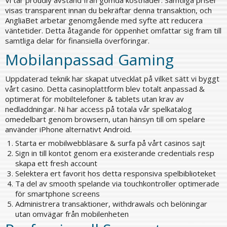
Vi tar proudly avstånd från gömda kostnader. Samtliga priser
visas transparent innan du bekräftar denna transaktion, och
AngliaBet arbetar genomgående med syfte att reducera
väntetider. Detta åtagande för öppenhet omfattar sig fram till
samtliga delar för finansiella överföringar.
Mobilanpassad Gaming
Uppdaterad teknik har skapat utvecklat på vilket sätt vi byggt
vårt casino. Detta casinoplattform blev totalt anpassad &
optimerat för mobiltelefoner & tablets utan krav av
nedladdningar. Ni har access på totala vår spelkatalog
omedelbart genom browsern, utan hänsyn till om spelare
använder iPhone alternativt Android.
Starta er mobilwebbläsare & surfa på vårt casinos sajt
Sign in till kontot genom era existerande credentials resp
skapa ett fresh account
Selektera ert favorit hos detta responsiva spelbiblioteket
Ta del av smooth spelande via touchkontroller optimerade
för smartphone screens
Administrera transaktioner, withdrawals och belöningar
utan omvägar från mobilenheten