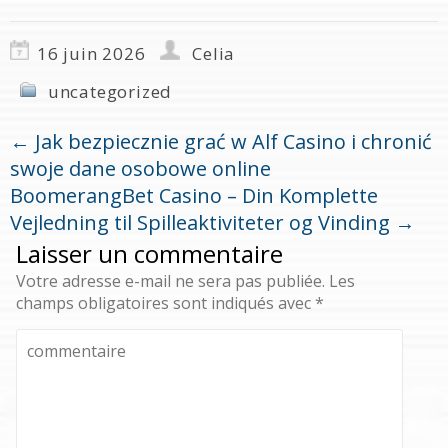
16 juin 2026
Celia
uncategorized
←
Jak bezpiecznie grać w Alf Casino i chronić
swoje dane osobowe online
BoomerangBet Casino – Din Komplette
Vejledning til Spilleaktiviteter og Vinding
→
Laisser un commentaire
Votre adresse e-mail ne sera pas publiée.
Les
champs obligatoires sont indiqués avec
*