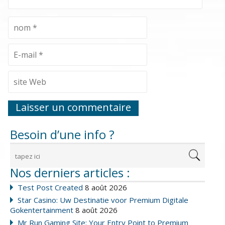
Besoin d’une info ?
Nos derniers articles :
Test Post Created
8 août 2026
Star Casino: Uw Destinatie voor Premium Digitale
Gokentertainment
8 août 2026
Mr Run Gaming Site: Your Entry Point to Premium