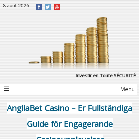
8 août 2026
Investir en Toute SÉCURITÉ
Menu
AngliaBet Casino – Er Fullständiga
Guide för Engagerande