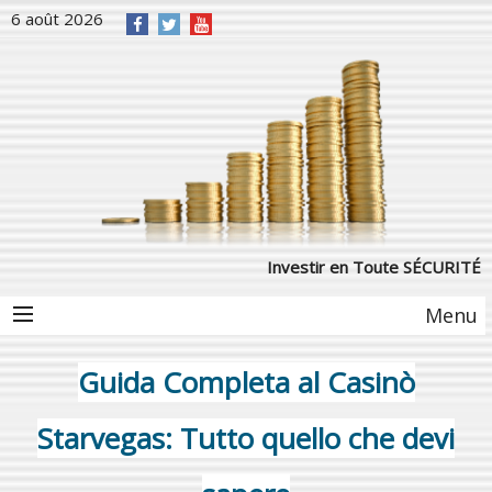
6 août 2026
Investir en Toute SÉCURITÉ
Menu
Guida Completa al Casinò
Starvegas: Tutto quello che devi