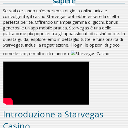
sapere
Se stai cercando un’esperienza di gioco online unica e
coinvolgente, il casinò Starvegas potrebbe essere la scelta
perfetta per te. Offrendo un’ampia gamma di giochi, bonus
generosi e un’app mobile pratica, Starvegas è una delle
piattaforme più popolari tra gli appassionati di casinò online. In
questa guida, esploreremo in dettaglio tutte le funzionalità di
Starvegas, inclusi la registrazione, il login, le opzioni di gioco
come le slot, e molto altro ancora.
Introduzione a Starvegas
Casino