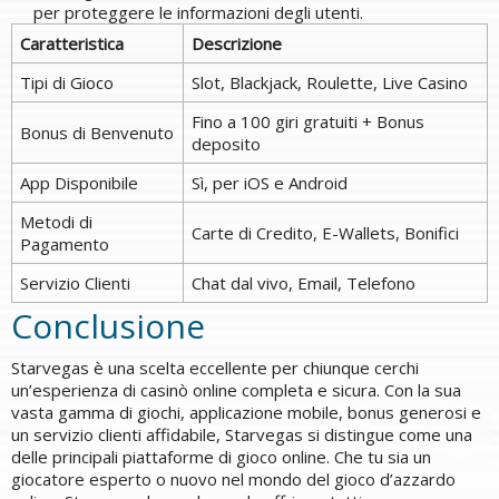
per proteggere le informazioni degli utenti.
Caratteristica
Descrizione
Tipi di Gioco
Slot, Blackjack, Roulette, Live Casino
Fino a 100 giri gratuiti + Bonus
Bonus di Benvenuto
deposito
App Disponibile
Sì, per iOS e Android
Metodi di
Carte di Credito, E-Wallets, Bonifici
Pagamento
Servizio Clienti
Chat dal vivo, Email, Telefono
Conclusione
Starvegas è una scelta eccellente per chiunque cerchi
un’esperienza di casinò online completa e sicura. Con la sua
vasta gamma di giochi, applicazione mobile, bonus generosi e
un servizio clienti affidabile, Starvegas si distingue come una
delle principali piattaforme di gioco online. Che tu sia un
giocatore esperto o nuovo nel mondo del gioco d’azzardo