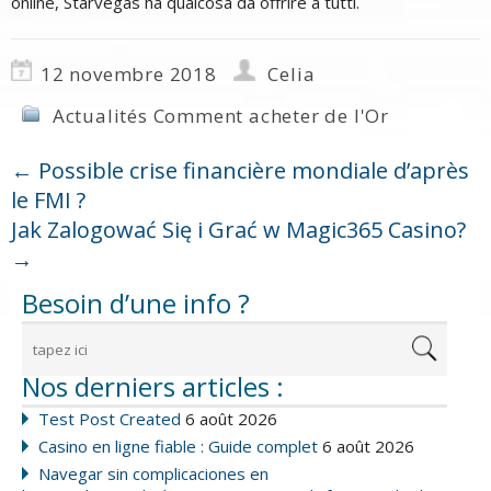
online, Starvegas ha qualcosa da offrire a tutti.
12 novembre 2018
Celia
Actualités Comment acheter de l'Or
←
Possible crise financière mondiale d’après
le FMI ?
Jak Zalogować Się i Grać w Magic365 Casino?
→
Besoin d’une info ?
Nos derniers articles :
Test Post Created
6 août 2026
Casino en ligne fiable : Guide complet
6 août 2026
Navegar sin complicaciones en