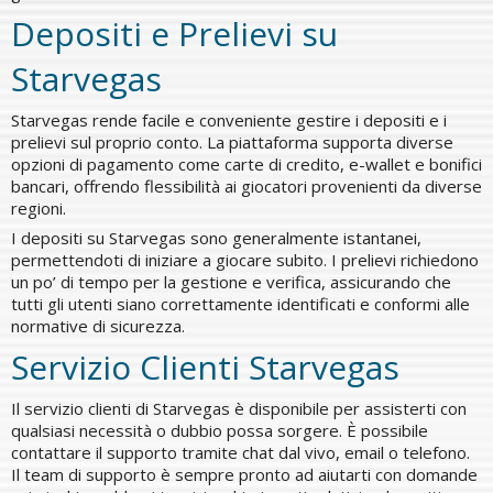
Depositi e Prelievi su
Starvegas
Starvegas rende facile e conveniente gestire i depositi e i
prelievi sul proprio conto. La piattaforma supporta diverse
opzioni di pagamento come carte di credito, e-wallet e bonifici
bancari, offrendo flessibilità ai giocatori provenienti da diverse
regioni.
I depositi su Starvegas sono generalmente istantanei,
permettendoti di iniziare a giocare subito. I prelievi richiedono
un po’ di tempo per la gestione e verifica, assicurando che
tutti gli utenti siano correttamente identificati e conformi alle
normative di sicurezza.
Servizio Clienti Starvegas
Il servizio clienti di Starvegas è disponibile per assisterti con
qualsiasi necessità o dubbio possa sorgere. È possibile
contattare il supporto tramite chat dal vivo, email o telefono.
Il team di supporto è sempre pronto ad aiutarti con domande