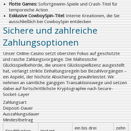
Flotte Games:
Sofortgewinn-Spiele und Crash-Titel für
temporeiche Action
Exklusive CowboySpin-Titel:
Interne Kreationen, die Sie
ausschließlich bei CowboySpin entdecken
Sichere und zahlreiche
Zahlungsoptionen
Unser Online-Casino setzt obersten Fokus auf geschützte
und rasche Zahlungsvorgänge. Die Maltesische
Glücksspielbehörde, die unsere Glücksspiellizenz ausgestellt
hat, verlangt strikte Einhaltungsregeln bei Bezahlvorgängen –
ein Aspekt, der höchste Absicherung gewährleistet. Wir
nehmen an sämtliche gängigen Transaktionswege und setzen
dabei auf fortschrittlichste Kryptographie nach Secure-
Socket-Layer
Zahlungsart
Deposit-Dauer
Auszahlungsdauer
Mindestbetrag
ein bis drei
zehn
Kreditkarten
Instant