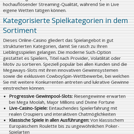
hochauflösender Streaming-Qualität, während Sie in Live
eigene Wetten tätigen können.
Kategorisierte Spielkategorien in dem
Sortiment
Dieses Online-Casino gliedert das Spielangebot in gut
strukturierten Kategorien, damit Sie rasch zu Ihren
Lieblingsspielen gelangen. Die moderne Such-Option
gestattet es Spielern, Titel nach Provider, Volatilität oder
Motiv zu sortieren. Speziell populär bei allen Kunden sind die
Megaways-Slots mit ihren innovativen Gewinnsystemen
sowie die exklusiven CowboySpin-Wettbewerbe, bei welchen
Sie mit weitere Konkurrenten antreten und lukrative Gewinne
einstreichen können.
Progressive Gewinnpool-Slots:
Riesengewinne erwarten
bei Mega Moolah, Major Millions und Divine Fortune
Live-Casino-Spiele:
Eintauchendes Spielerfahrung mit
realen Croupiers und interaktiven Chatmöglichkeiten
Klassische Spiele in allen Ausführungen:
Von klassischem
Europäischem Roulette bis zu ungewöhnlichen Poker-
Spielarten