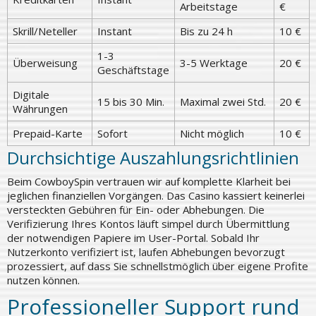
Arbeitstage
€
Skrill/Neteller
Instant
Bis zu 24 h
10 €
1-3
Überweisung
3-5 Werktage
20 €
Geschäftstage
Digitale
15 bis 30 Min.
Maximal zwei Std.
20 €
Währungen
Prepaid-Karte
Sofort
Nicht möglich
10 €
Durchsichtige Auszahlungsrichtlinien
Beim CowboySpin vertrauen wir auf komplette Klarheit bei
jeglichen finanziellen Vorgängen. Das Casino kassiert keinerlei
versteckten Gebühren für Ein- oder Abhebungen. Die
Verifizierung Ihres Kontos läuft simpel durch Übermittlung
der notwendigen Papiere im User-Portal. Sobald Ihr
Nutzerkonto verifiziert ist, laufen Abhebungen bevorzugt
prozessiert, auf dass Sie schnellstmöglich über eigene Profite
nutzen können.
Professioneller Support rund