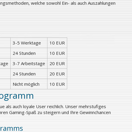
lungsmethoden, welche sowohl Ein- als auch Auszahlungen
3-5 Werktage
10 EUR
24 Stunden
10 EUR
tage
3-7 Arbeitstage
20 EUR
24 Stunden
20 EUR
Nicht möglich
10 EUR
rogramm
e als auch loyale User reichlich. Unser mehrstufiges
ren Gaming-Spaß zu steigern und Ihre Gewinnchancen
ogramms