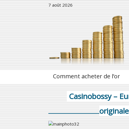
7 août 2026
Comment acheter de l’or
Casinobossy – Eur
original