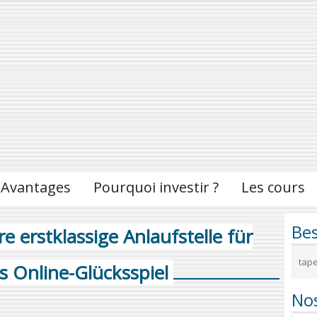
Avantages
Pourquoi investir ?
Les cours
Bes
e erstklassige Anlaufstelle für
es Online-Glücksspiel
Nos