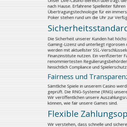
Unser Live-Casino-Bereich überträgt die
nach Hause. Erfahrene Spielleiter führe
Übertragungstechnologie für ein immersiv
Poker stehen rund um die Uhr zur Verfü
Sicherheitsstandar
Die Sicherheit unserer Kunden hat höchste
Gaming-Lizenz und unterliegt rigorosen 
werden mit aktuellster SSL-Verschlüsse
Finanzinstitute nutzen. Ein verifizierter 
renommiertesten Regulierungsbehörden gl
hinsichtlich Compliance und Spielerschutz
Fairness und Transparen
Sämtliche Spiele in unserem Casino we
geprüft. Die RNG-Systeme (RNG) unserer S
Wir veröffentlichen unsere Auszahlungsr
können, wie fair unsere Games sind.
Flexible Zahlungso
Wir verstehen, dass schnelle und sichere 