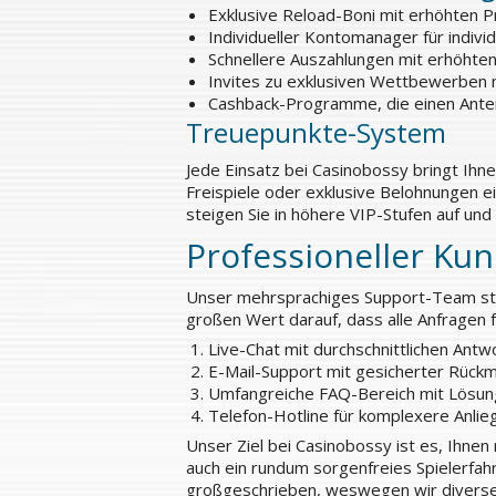
Exklusive Reload-Boni mit erhöhten 
Individueller Kontomanager für individ
Schnellere Auszahlungen mit erhöhte
Invites zu exklusiven Wettbewerben m
Cashback-Programme, die einen Antei
Treuepunkte-System
Jede Einsatz bei Casinobossy bringt Ih
Freispiele oder exklusive Belohnungen e
steigen Sie in höhere VIP-Stufen auf und
Professioneller Ku
Unser mehrsprachiges Support-Team steh
großen Wert darauf, dass alle Anfragen
Live-Chat mit durchschnittlichen Antwo
E-Mail-Support mit gesicherter Rück
Umfangreiche FAQ-Bereich mit Lösung
Telefon-Hotline für komplexere Anlie
Unser Ziel bei Casinobossy ist es, Ihnen
auch ein rundum sorgenfreies Spielerfa
großgeschrieben, weswegen wir diverse