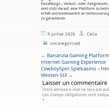
Einzahlungs-, Verlust- oder Zeitgrenzen, 
sind stolz darauf, eine Plattform zu bet
erfüllt und kontinuierlich an Verbesseru
zu garantieren.
9 juillet 2026
Celia
uncategorized
←
Bananzia Gaming Platform
Internet Gaming Experience
CowboySpin Spielcasino – Her
Westen-Stil
→
Laisser un commentaire
Votre adresse e-mail ne sera pas pub
Les champs obligatoires sont indiqu
*