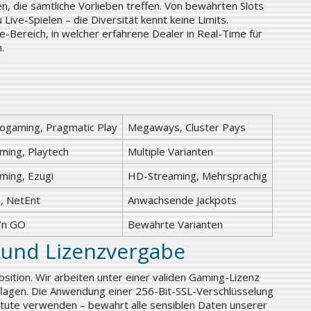
en, die sämtliche Vorlieben treffen. Von bewährten Slots
Live-Spielen – die Diversität kennt keine Limits.
e-Bereich, in welcher erfahrene Dealer in Real-Time für
.
rogaming, Pragmatic Play
Megaways, Cluster Pays
ming, Playtech
Multiple Varianten
ming, Ezugi
HD-Streaming, Mehrsprachig
, NetEnt
Anwachsende Jackpots
y’n GO
Bewährte Varianten
 und Lizenzvergabe
osition. Wir arbeiten unter einer validen Gaming-Lizenz
flagen. Die Anwendung einer 256-Bit-SSL-Verschlüsselung
itute verwenden – bewahrt alle sensiblen Daten unserer