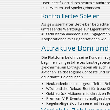
User. Zertifiziert durch neutrale Audito
RTP-Werten und Spielergebnissen.
Kontrolliertes Spielen
Als gewissenhafter Betreiber betrachten
umfassende Werkzeuge zur Eigenkontrolle
Ausschlussmaßnahmen. Das Engagement fü
Kooperationen mit Organisationen wie 
Attraktive Boni und
Die Plattform belohnt seine Kunden mit
beginnen. Ein gestaffeltes Einstiegspaket
gleichermaßen Extraguthaben als auch Fr
Aktionen, zeitbezogene Contests und e
dauerhafte Belohnungen.
Neukundenbonus mit gestaffelten Be
Wöchentliche Reload-Boni für treue
Geld-zurück-Aktionen mit lukrativen 
Premium VIP-Events mit maßgeschne
Regelmäßige Slot-Turniere mit festg