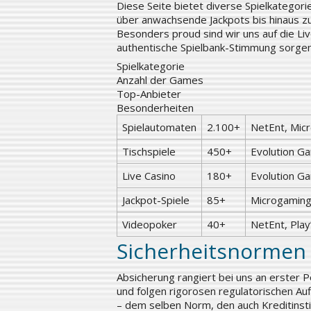
Diese Seite bietet diverse Spielkategori
über anwachsende Jackpots bis hinaus zu 
Besonders proud sind wir uns auf die Liv
authentische Spielbank-Stimmung sorgen
Spielkategorie
Anzahl der Games
Top-Anbieter
Besonderheiten
Spielautomaten
2.100+
NetEnt, Mic
Tischspiele
450+
Evolution Ga
Live Casino
180+
Evolution Ga
Jackpot-Spiele
85+
Microgaming
Videopoker
40+
NetEnt, Pla
Sicherheitsnormen
Absicherung rangiert bei uns an erster P
und folgen rigorosen regulatorischen Au
– dem selben Norm, den auch Kreditinst