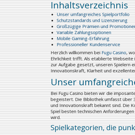
Inhaltsverzeichnis
Unser umfangreiches Spielportfolio
Schutzstandards und Lizenzierung
Großzügige Prämien und Promotione
Variable Zahlungsoptionen
Mobile Gaming-Erfahrung
Professioneller Kundenservice
Herzlich willkommen bei
Fugu Casino
, wo
Ehrlichkeit trifft. Als etablierte Websei
zur Aufgabe gesetzt, unseren Spielern ein
Innovationskraft, Klarheit und exzellente
Unser umfangreiche
Bei Fugu Casino bieten wir die imposante
begeistert. Die Bibliothek umfasst über 
und Innovationskraft bekannt sind. Die 
Spiel besten technischen Anforderungen 
wird.
Spielkategorien, die pun