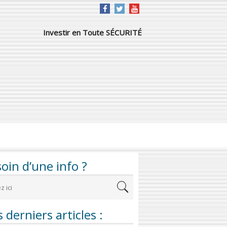
Investir en Toute SÉCURITÉ
oin d’une info ?
 derniers articles :