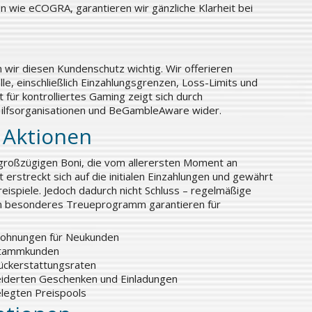
ren wie eCOGRA, garantieren wir gänzliche Klarheit bei
 wir diesen Kundenschutz wichtig. Wir offerieren
, einschließlich Einzahlungsgrenzen, Loss-Limits und
r kontrolliertes Gaming zeigt sich durch
Hilfsorganisationen und BeGambleAware wider.
 Aktionen
 großzügigen Boni, die vom allerersten Moment an
 erstreckt sich auf die initialen Einzahlungen und gewährt
eispiele. Jedoch dadurch nicht Schluss – regelmäßige
in besonderes Treueprogramm garantieren für
lohnungen für Neukunden
 Stammkunden
Rückerstattungsraten
iderten Geschenken und Einladungen
elegten Preispools