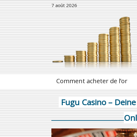
7 août 2026
Comment acheter de l’or
Fugu Casino – Deine 
Onl