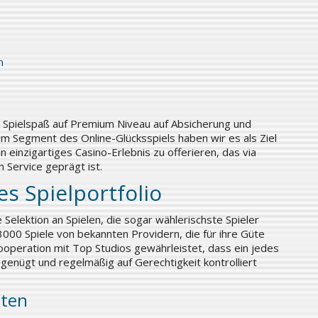
n
 Spielspaß auf Premium Niveau auf Absicherung und
te im Segment des Online-Glücksspiels haben wir es als Ziel
 einzigartiges Casino-Erlebnis zu offerieren, das via
n Service geprägt ist.
s Spielportfolio
 Selektion an Spielen, die sogar wählerischste Spieler
3000 Spiele von bekannten Providern, die für ihre Güte
Kooperation mit Top Studios gewährleistet, dass ein jedes
genügt und regelmäßig auf Gerechtigkeit kontrolliert
kten