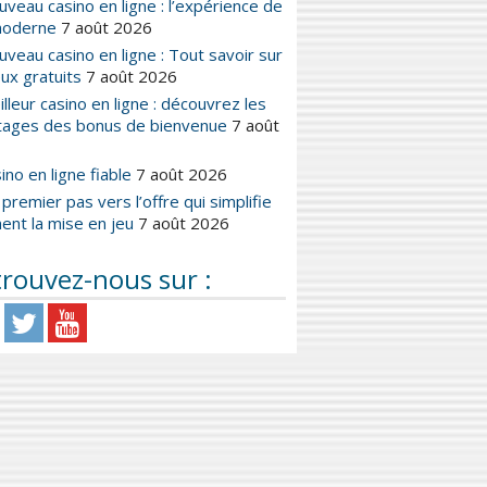
veau casino en ligne : l’expérience de
moderne
7 août 2026
veau casino en ligne : Tout savoir sur
eux gratuits
7 août 2026
lleur casino en ligne : découvrez les
tages des bonus de bienvenue
7 août
6
ino en ligne fiable
7 août 2026
premier pas vers l’offre qui simplifie
ent la mise en jeu
7 août 2026
rouvez-nous sur :