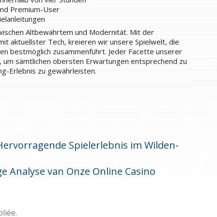
 und Premium-User
ielanleitungen
zwischen Altbewährtem und Modernität. Mit der
it aktuellster Tech, kreieren wir unsere Spielwelt, die
cen bestmöglich zusammenführt. Jeder Facette unserer
t, um sämtlichen obersten Erwartungen entsprechend zu
g-Erlebnis zu gewährleisten.
ervorragende Spielerlebnis im Wilden-
ge Analyse van Onze Online Casino
liée.