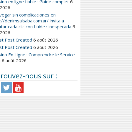
ino en ligne fiable : Guide complet
6
 2026
vegar sin complicaciones en
://denimsalsaba.com.ar/ invita a
utar cada clic con fluidez inesperada
6
 2026
st Post Created
6 août 2026
st Post Created
6 août 2026
sino En Ligne : Comprendre le Service
t
6 août 2026
rouvez-nous sur :