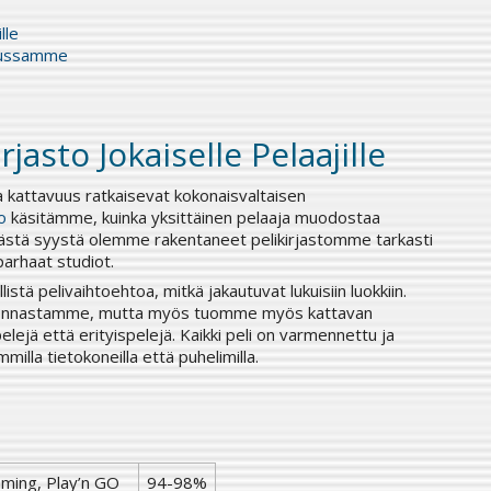
lle
elussamme
jasto Jokaiselle Pelaajille
a kattavuus ratkaisevat kokonaisvaltaisen
o
käsitämme, kuinka yksittäinen pelaaja muodostaa
 Tästä syystä olemme rakentaneet pelikirjastomme tarkasti
parhaat studiot.
stä pelivaihtoehtoa, mitkä jakautuvat lukuisiin luokkiin.
rjonnastamme, mutta myös tuomme myös kattavan
elejä että erityispelejä. Kaikki peli on varmennettu ja
lla tietokoneilla että puhelimilla.
ming, Play’n GO
94-98%