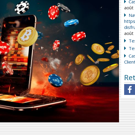
Cas
août
Na
https
disfr
août
Te
Te
Ca
Clien
Ret