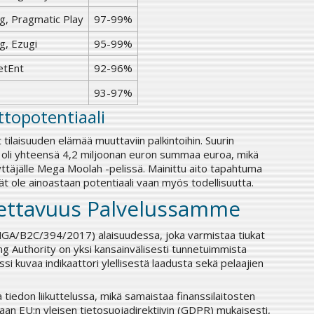
g, Pragmatic Play
97-99%
g, Ezugi
95-99%
etEnt
92-96%
93-97%
ttopotentiaali
tilaisuuden elämää muuttaviin palkintoihin. Suurin
 oli yhteensä 4,2 miljoonan euron summaa euroa, mikä
yttäjälle Mega Moolah -pelissä. Mainittu aito tapahtuma
vät ole ainoastaan potentiaali vaan myös todellisuutta.
otettavuus Palvelussamme
MGA/B2C/394/2017) alaisuudessa, joka varmistaa tiukat
g Authority on yksi kansainvälisesti tunnetuimmista
ssi kuvaa indikaattori ylellisestä laadusta sekä pelaajien
iedon liikuttelussa, mikä samaistaa finanssilaitosten
aan EU:n yleisen tietosuojadirektiivin (GDPR) mukaisesti,