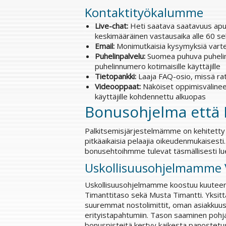
Kontaktityökalumme
Live-chat:
Heti saatava saatavuus apuun
keskimääräinen vastausaika alle 60 se
Email:
Monimutkaisia kysymyksiä varten
Puhelinpalvelu:
Suomea puhuva puhelin-s
puhelinnumero kotimaisille käyttäjille
Tietopankki:
Laaja FAQ-osio, missä ratk
Videooppaat:
Näköiset oppimisvälineet e
käyttäjille kohdennettu alkuopas
Bonusohjelma että 
Palkitsemisjärjestelmämme on kehitetty 
pitkäaikaisia pelaajia oikeudenmukaisesti
bonusehtoihmme tulevat täsmällisesti lue
Uskollisuusohjelmamme 
Uskollisuusohjelmamme koostuu kuuteen t
Timanttitaso sekä Musta Timantti. Yksitt
suuremmat nostolimittit, oman asiakkuuspä
erityistapahtumiin. Tason saaminen pohja
bonuspisteitä kertyy kaikesta panostetu