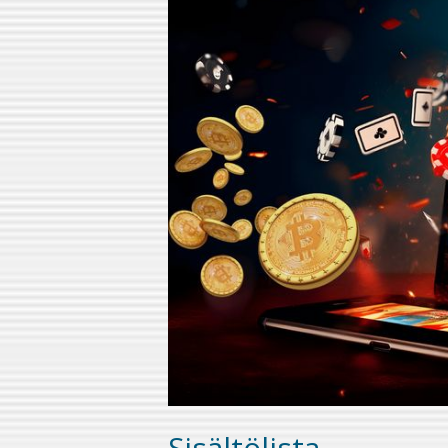
Sisältölista