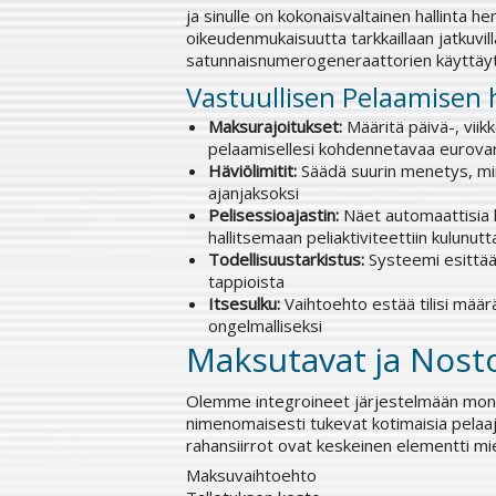
ja sinulle on kokonaisvaltainen hallinta 
oikeudenmukaisuutta tarkkaillaan jatkuvill
satunnaisnumerogeneraattorien käyttäyt
Vastuullisen Pelaamisen 
Maksurajoitukset:
Määritä päivä-, viik
pelaamisellesi kohdennetavaa eurovar
Häviölimitit:
Säädä suurin menetys, min
ajanjaksoksi
Pelisessioajastin:
Näet automaattisia h
hallitsemaan peliaktiviteettiin kulunutt
Todellisuustarkistus:
Systeemi esittää 
tappioista
Itsesulku:
Vaihtoehto estää tilisi mää
ongelmalliseksi
Maksutavat ja Nost
Olemme integroineet järjestelmään monip
nimenomaisesti tukevat kotimaisia pelaaj
rahansiirrot ovat keskeinen elementti mie
Maksuvaihtoehto