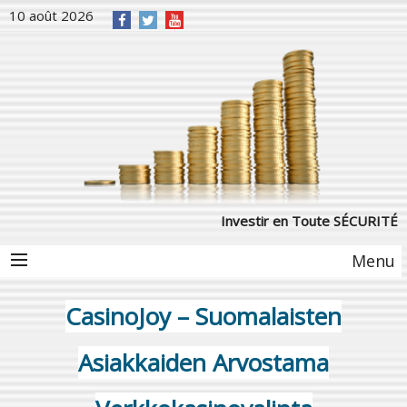
10 août 2026
Investir en Toute SÉCURITÉ
Menu
CasinoJoy – Suomalaisten
Asiakkaiden Arvostama