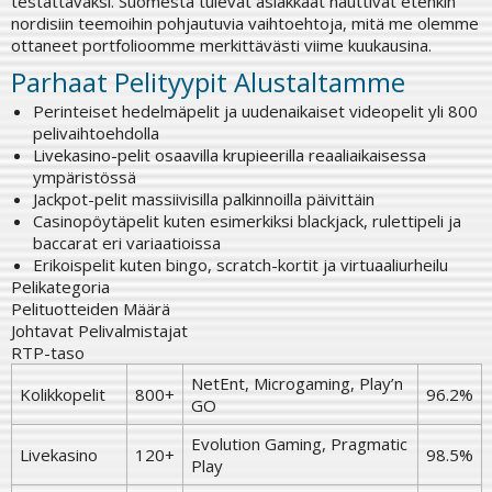
testattavaksi. Suomesta tulevat asiakkaat nauttivat etenkin
nordisiin teemoihin pohjautuvia vaihtoehtoja, mitä me olemme
ottaneet portfolioomme merkittävästi viime kuukausina.
Parhaat Pelityypit Alustaltamme
Perinteiset hedelmäpelit ja uudenaikaiset videopelit yli 800
pelivaihtoehdolla
Livekasino-pelit osaavilla krupieerilla reaaliaikaisessa
ympäristössä
Jackpot-pelit massiivisilla palkinnoilla päivittäin
Casinopöytäpelit kuten esimerkiksi blackjack, rulettipeli ja
baccarat eri variaatioissa
Erikoispelit kuten bingo, scratch-kortit ja virtuaaliurheilu
Pelikategoria
Pelituotteiden Määrä
Johtavat Pelivalmistajat
RTP-taso
NetEnt, Microgaming, Play’n
Kolikkopelit
800+
96.2%
GO
Evolution Gaming, Pragmatic
Livekasino
120+
98.5%
Play