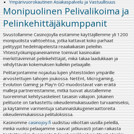
Ympärivuorokautinen Asiakaspalvelu ja Vastuullisuus
Monipuolinen Pelivalikoima ja
Pelinkehittäjäkumppanit
Sivustollamme CasinoJoylla esitämme käyttäjillemme yli 1200
monipuolista vaihtoehtoa, jotka kattavat koko parhaat
pelityypit hedelmäpeleistä reaaliaikaisiin peleihin.
Yhteistyökumppaneinamme toimivat kasinoalan
merkittävimmät pelinkehittäjät, mikä takaa laadukkaan ja
viihdyttävän kokemuksen kullekin pelaajalle.
Pelitarjontamme nojautuu lujien yhteistöiden ympärille
arvostettujen tahojen joukossa. NetEnt, Microgaming,
Evolution Gaming ja Play’n GO muodostavat vain eräitä
malleja partnereistamme, mitkä tuovat alustallemme
tuoreimmat kehitysaskeleet tasaisin väliajoin. Jokainen
pelituote on tarkastettu oikeudenmukaisuuden turvaamiseksi,
ja käytämme varmentuja satunnaislukugeneraattoreita
oikeudenmukaisissa pelituloksissa.
Kasinomme
casinojoy.fi
uudistuu viikottain uusilla peleillä,
minkä vuoksi pelaajamme saavat jatkuvasti jotain raikasta