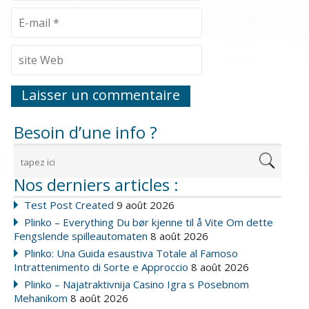
Besoin d’une info ?
Nos derniers articles :
Test Post Created
9 août 2026
Plinko – Everything Du bør kjenne til å Vite Om dette
Fengslende spilleautomaten
8 août 2026
Plinko: Una Guida esaustiva Totale al Famoso
Intrattenimento di Sorte e Approccio
8 août 2026
Plinko – Najatraktivnija Casino Igra s Posebnom
Mehanikom
8 août 2026