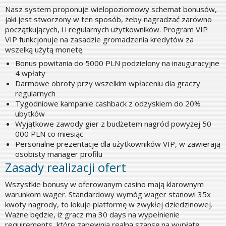
Nasz system proponuje wielopoziomowy schemat bonusów,
jaki jest stworzony w ten sposób, żeby nagradzać zarówno
początkujących, i i regularnych użytkowników. Program VIP
VIP funkcjonuje na zasadzie gromadzenia kredytów za
wszelką użytą monetę.
Bonus powitania do 5000 PLN podzielony na inauguracyjne
4 wpłaty
Darmowe obroty przy wszelkim wpłaceniu dla graczy
regularnych
Tygodniowe kampanie cashback z odzyskiem do 20%
ubytków
Wyjątkowe zawody gier z budżetem nagród powyżej 50
000 PLN co miesiąc
Personalne prezentacje dla użytkowników VIP, w zawierają
osobisty manager profilu
Zasady realizacji ofert
Wszystkie bonusy w oferowanym casino mają klarownym
warunkom wager. Standardowy wymóg wager stanowi 35x
kwoty nagrody, to lokuje platformę w zwykłej dziedzinowej.
Ważne będzie, iż gracz ma 30 days na wypełnienie
requirements, które zapewnia realną szansę na wypłatę