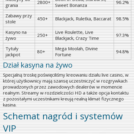
2800+
96.2%
grania
Sweet Bonanza
Zabawy przy
450+
Blackjack, Ruletka, Baccarat
98.5%
stole
Kasyno na
Live Roulette, Live
250+
97.3%
żywo
Blackjack, Crazy Time
Tytuły
Mega Moolah, Divine
80+
94.8%
jackpot
Fortune
Dział kasyna na żywo
Specjalną troskę poświęciliśmy kreowaniu działu live casino, w
której użytkownicy mają szansę uczestniczyć w rozgrywkach
prowadzonych przez zawodowych dealerów w momencie
realnym. Streamy w rozdzielczości HD a także opcja kontaktu
z pozostałymi uczestnikami kreują realną klimat fizycznego
kasina.
Schemat nagród i systemów
VIP