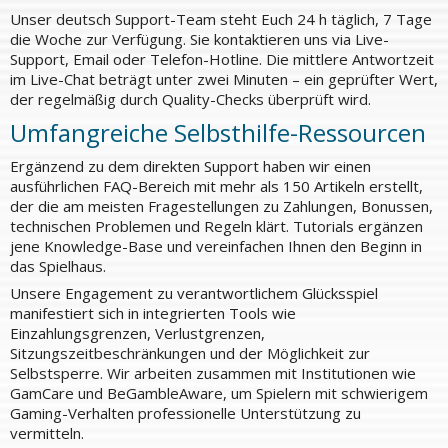
Unser deutsch Support-Team steht Euch 24 h täglich, 7 Tage
die Woche zur Verfügung. Sie kontaktieren uns via Live-
Support, Email oder Telefon-Hotline. Die mittlere Antwortzeit
im Live-Chat beträgt unter zwei Minuten – ein geprüfter Wert,
der regelmäßig durch Quality-Checks überprüft wird.
Umfangreiche Selbsthilfe-Ressourcen
Ergänzend zu dem direkten Support haben wir einen
ausführlichen FAQ-Bereich mit mehr als 150 Artikeln erstellt,
der die am meisten Fragestellungen zu Zahlungen, Bonussen,
technischen Problemen und Regeln klärt. Tutorials ergänzen
jene Knowledge-Base und vereinfachen Ihnen den Beginn in
das Spielhaus.
Unsere Engagement zu verantwortlichem Glücksspiel
manifestiert sich in integrierten Tools wie
Einzahlungsgrenzen, Verlustgrenzen,
Sitzungszeitbeschränkungen und der Möglichkeit zur
Selbstsperre. Wir arbeiten zusammen mit Institutionen wie
GamCare und BeGambleAware, um Spielern mit schwierigem
Gaming-Verhalten professionelle Unterstützung zu
vermitteln.