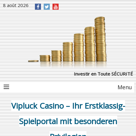
8 août 2026
Investir en Toute SÉCURITÉ
Menu
Vipluck Casino – Ihr Erstklassig-
Spielportal mit besonderen