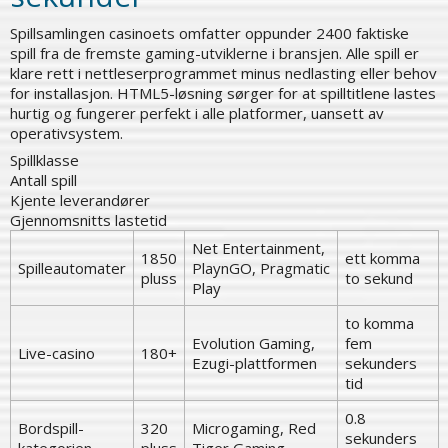
Spillsamlingen casinoets omfatter oppunder 2400 faktiske
spill fra de fremste gaming-utviklerne i bransjen. Alle spill er
klare rett i nettleserprogrammet minus nedlasting eller behov
for installasjon. HTML5-løsning sørger for at spilltitlene lastes
hurtig og fungerer perfekt i alle platformer, uansett av
operativsystem.
Spillklasse
Antall spill
Kjente leverandører
Gjennomsnitts lastetid
Net Entertainment,
1850
ett komma
Spilleautomater
PlaynGO, Pragmatic
pluss
to sekund
Play
to komma
Evolution Gaming,
fem
Live-casino
180+
Ezugi-plattformen
sekunders
tid
0.8
Bordspill-
320
Microgaming, Red
sekunders
kategorien
pluss
Tiger Gaming