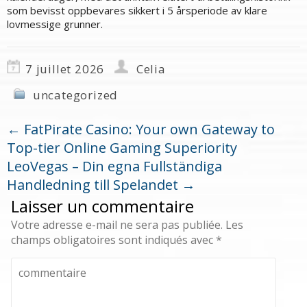
som bevisst oppbevares sikkert i 5 årsperiode av klare
lovmessige grunner.
7 juillet 2026
Celia
uncategorized
←
FatPirate Casino: Your own Gateway to
Top-tier Online Gaming Superiority
LeoVegas – Din egna Fullständiga
Handledning till Spelandet
→
Laisser un commentaire
Votre adresse e-mail ne sera pas publiée.
Les
champs obligatoires sont indiqués avec
*