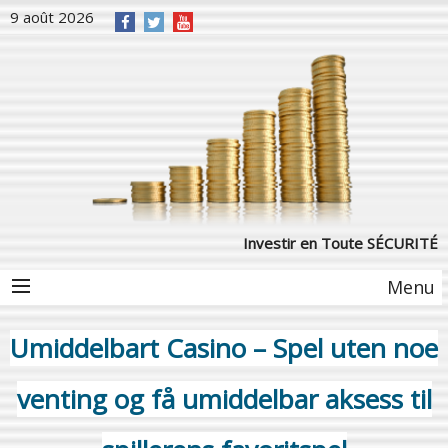
9 août 2026
Investir en Toute SÉCURITÉ
Menu
Umiddelbart Casino – Spel uten noe
venting og få umiddelbar aksess til