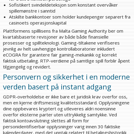
Sofistikert svindeldeteksjon som konstant overvåker
spillemønstre i sanntid
Atskilte bankkontoer som holder kundepenger separert fra
casinoets operasjonskapital
Plattformens spilllisens fra Malta Gaming Authority ber om
kvartalsbaserte revisjoner av både både finansielle
prosesser og spillteknologi. Gaming-tiltakene verifiseres
jevnlig av helt uavhengige kontrollaboratorier inkludert
eCOGRA for garantere fair gaming-mekanikk og korrekt
faktisk utbetaling. RTP-verdiene på samtlige spill forblir åpent
tilgjengelig og revidert.
Personvern og sikkerhet i en moderne
verden basert på instant adgang
GDPR-overholdelse er ikke bare et juridisk krav overfor oss,
men en kjerne driftsmessig kvalitetsstandard. Opplysningene
dine oppbevares kryptert og utleveres aldri noensinne
overfor eksterne parter uten uttrykkelig samtykke. Ved
faktisk kontoavslutning slettes all form for
personidentifiserbar opplysninger varig innen 30 faktiske
kalenderdager, med det unntak relatert til betalingshistorikk