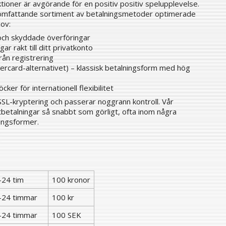
tioner är avgörande för en positiv positiv spelupplevelse.
tt omfattande sortiment av betalningsmetoder optimerade
ov:
 och skyddade överföringar
r rakt till ditt privatkonto
rån registrering
ercard-alternativet) – klassisk betalningsform med hög
cker för internationell flexibilitet
SL-kryptering och passerar noggrann kontroll. Vår
utbetalningar så snabbt som görligt, ofta inom några
ingsformer.
-24 tim
100 kronor
-24 timmar
100 kr
-24 timmar
100 SEK