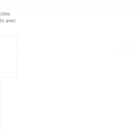
liée.
és avec