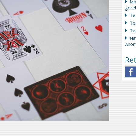
Mos
gere
Te
Te
Te
Na
Anon
Ret