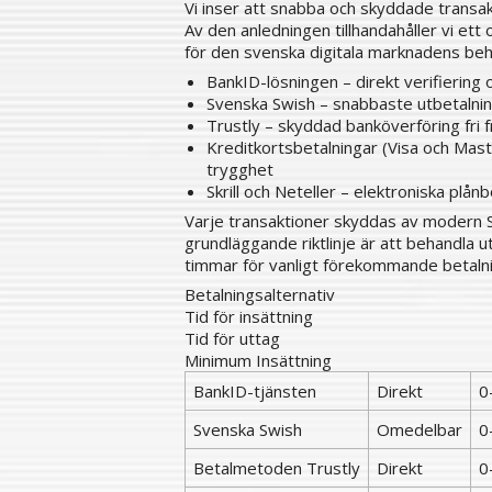
Vi inser att snabba och skyddade transak
Av den anledningen tillhandahåller vi e
för den svenska digitala marknadens beh
BankID-lösningen – direkt verifiering
Svenska Swish – snabbaste utbetalninga
Trustly – skyddad banköverföring fri f
Kreditkortsbetalningar (Visa och Mast
trygghet
Skrill och Neteller – elektroniska plånbö
Varje transaktioner skyddas av modern S
grundläggande riktlinje är att behandla 
timmar för vanligt förekommande betaln
Betalningsalternativ
Tid för insättning
Tid för uttag
Minimum Insättning
BankID-tjänsten
Direkt
0
Svenska Swish
Omedelbar
0
Betalmetoden Trustly
Direkt
0