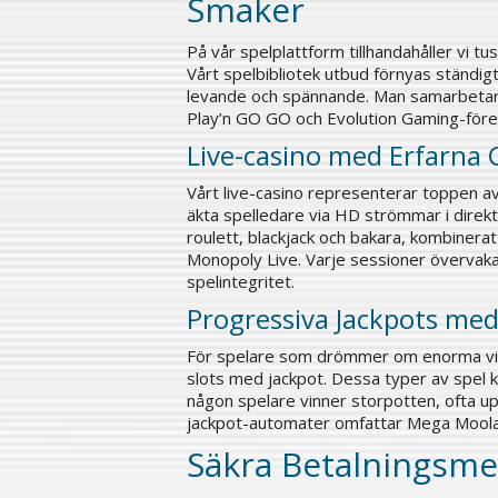
Smaker
På vår spelplattform tillhandahåller vi tu
Vårt spelbibliotek utbud förnyas ständigt
levande och spännande. Man samarbetar
Play’n GO GO och Evolution Gaming-före
Live-casino med Erfarna 
Vårt live-casino representerar toppen a
äkta spelledare via HD strömmar i direkt
roulett, blackjack och bakara, kombin
Monopoly Live. Varje sessioner övervakas
spelintegritet.
Progressiva Jackpots med
För spelare som drömmer om enorma vins
slots med jackpot. Dessa typer av spel k
någon spelare vinner storpotten, ofta up
jackpot-automater omfattar Mega Moolah
Säkra Betalningsm