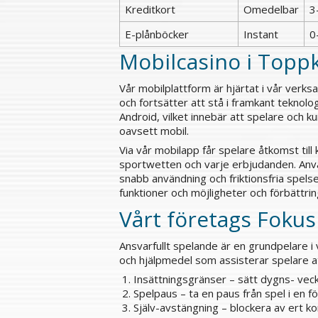
Kreditkort
Omedelbar
3
E-plånböcker
Instant
0
Mobilcasino i Topp
Vår mobilplattform är hjärtat i vår verks
och fortsätter att stå i framkant teknolo
Android, vilket innebär att spelare och k
oavsett mobil.
Via vår mobilapp får spelare åtkomst till 
sportwetten och varje erbjudanden. Anvä
snabb användning och friktionsfria spe
funktioner och möjligheter och förbättrin
Vårt företags Fokus
Ansvarfullt spelande är en grundpelare i v
och hjälpmedel som assisterar spelare att
Insättningsgränser – sätt dygns- vec
Spelpaus – ta en paus från spel i en fö
Själv-avstängning – blockera av ert ko