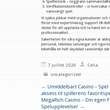
Spelhistorik – noggrann sammanställnin
Verifikationskontroller – vi övervaka
oansvarigt spel
Vi själva jobbar med organisationer och 
förse med expertmässig support till delt
skolat för att upptäcka och ta hand om s
professionalitet.
Säkerheten för våra egna kunder är aldri
personal, tekniska satsningar och rigorösa 
bibehålla en helt skyddad casinomiljö dä
7 juillet 2026
Celia
uncategorized
←
Umiddelbart Casino – Spel 
aksess til spillerens favoritsp
MegaRich Casino – Din egen F
Spelupplevelser
→