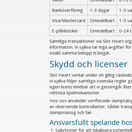
Banköverföring
1-3 dagar
1-5 v
Visa/Mastercard
Omedelbart
1-3 v
E-plånböcker
Omedelbart
0-24 
Samtliga transaktioner via Slot Heart utgö
information. Vi själva tar inga avgifter för
exakt samma belopp ni begär.
Skydd och licenser
Slot Heart verkar under en giltig casinoli
vi själva följer samtliga svenska regler 
egen licens innebär att vi genomgår åter
rättvisa spelmekanismer.
Hos oss använder verifierade slumptalsg
av oberoende kontrollanter. Sådan trans
slumpmässig och fair.
Ansvarsfullt spelande hos
Självtester för att lokalisera potentie