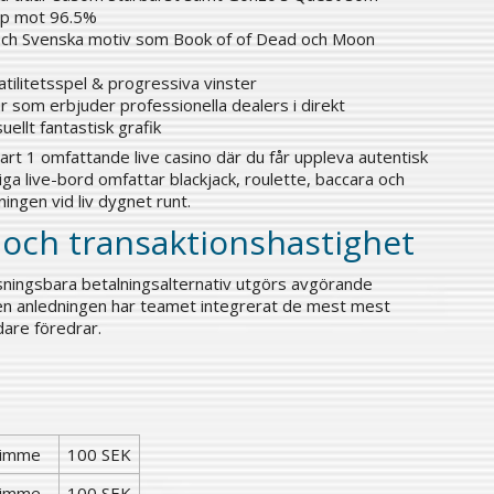
pp mot 96.5%
och Svenska motiv som Book of of Dead och Moon
atilitetsspel & progressiva vinster
r som erbjuder professionella dealers i direkt
uellt fantastisk grafik
rt 1 omfattande live casino där du får uppleva autentisk
ga live-bord omfattar blackjack, roulette, baccara och
ingen vid liv dygnet runt.
och transaktionshastighet
sningsbara betalningsalternativ utgörs avgörande
en anledningen har teamet integrerat de mest mest
are föredrar.
timme
100 SEK
timme
100 SEK