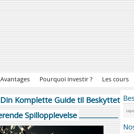
Avantages
Pourquoi investir ?
Les cours
Bes
 Din Komplette Guide til Beskyttet
rende Spillopplevelse
Nos