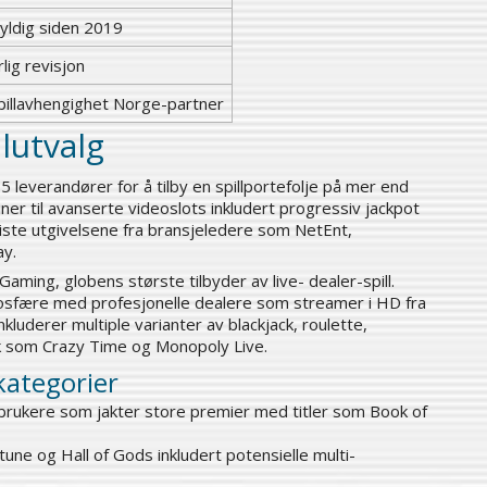
yldig siden 2019
rlig revisjon
pillavhengighet Norge-partner
lutvalg
leverandører for å tilby en spillportefolje på mer end
iner til avanserte videoslots inkludert progressiv jackpot
siste utgivelsene fra bransjeledere som NetEnt,
ay.
Gaming, globens største tilbyder av live- dealer-spill.
osfære med profesjonelle dealere som streamer i HD fra
nkluderer multiple varianter av blackjack, roulette,
 som Crazy Time og Monopoly Live.
kategorier
brukere som jakter store premier med titler som Book of
ne og Hall of Gods inkludert potensielle multi-