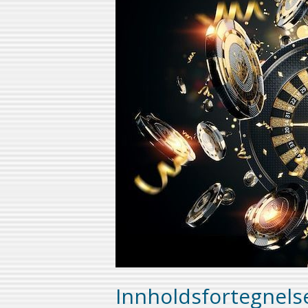
Innholdsfortegnels