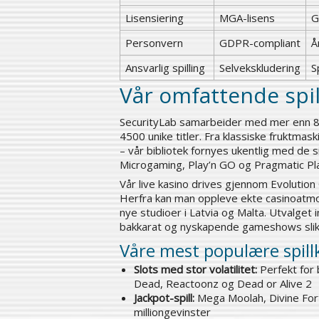
Lisensiering
MGA-lisens
G
Personvern
GDPR-compliant
Å
Ansvarlig spilling
Selvekskludering
S
Vår omfattende spil
SecurityLab samarbeider med mer enn 85 
4500 unike titler. Fra klassiske fruktmask
– vår bibliotek fornyes ukentlig med de 
Microgaming, Play’n GO og Pragmatic Pl
Vår live kasino drives gjennom Evolution 
Herfra kan man oppleve ekte casinoatm
nye studioer i Latvia og Malta. Utvalget i
bakkarat og nyskapende gameshows slik
Våre mest populære spill
Slots med stor volatilitet:
Perfekt for 
Dead, Reactoonz og Dead or Alive 2
Jackpot-spill:
Mega Moolah, Divine Fortu
milliongevinster