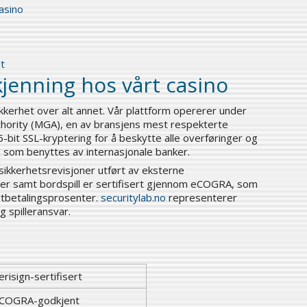
asino
t
jenning hos vårt casino
sikkerhet over alt annet. Vår plattform opererer under
uthority (MGA), en av bransjens mest respekterte
bit SSL-kryptering for å beskytte alle overføringer og
som benyttes av internasjonale banker.
kkerhetsrevisjoner utført av eksterne
ter samt bordspill er sertifisert gjennom eCOGRA, som
utbetalingsprosenter.
securitylab.no
representerer
 spilleransvar.
erisign-sertifisert
COGRA-godkjent