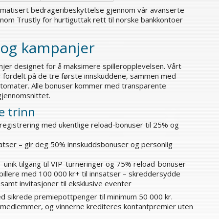
omatisert bedrageribeskyttelse gjennom vår avanserte
om Trustly for hurtiguttak rett til norske bankkontoer
 og kampanjer
jer designet for å maksimere spilleropplevelsen. Vårt
kr fordelt på de tre første innskuddene, sammen med
eautomater. Alle bonuser kommer med transparente
jennomsnittet.
e trinn
egistrering med ukentlige reload-bonuser til 25% og
atser – gir deg 50% innskuddsbonuser og personlig
– unik tilgang til VIP-turneringer og 75% reload-bonuser
pillere med 100 000 kr+ til innsatser – skreddersydde
samt invitasjoner til eksklusive eventer
ed sikrede premiepottpenger til minimum 50 000 kr.
rte medlemmer, og vinnerne krediteres kontantpremier uten