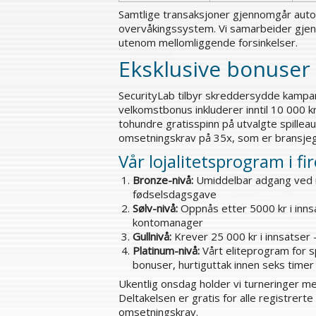
Samtlige transaksjoner gjennomgår aut
overvåkingssystem. Vi samarbeider gjenn
utenom mellomliggende forsinkelser.
Eksklusive bonuser
SecurityLab tilbyr skreddersydde kampan
velkomstbonus inkluderer inntil 10 000 
tohundre gratisspinn på utvalgte spill
omsetningskrav på 35x, som er bransjeg
Vår lojalitetsprogram i fir
Bronze-nivå:
Umiddelbar adgang ved r
fødselsdagsgave
Sølv-nivå:
Oppnås etter 5000 kr i inns
kontomanager
Gullnivå:
Krever 25 000 kr i innsatser 
Platinum-nivå:
Vårt eliteprogram for s
bonuser, hurtiguttak innen seks timer 
Ukentlig onsdag holder vi turneringer m
Deltakelsen er gratis for alle registre
omsetningskrav.