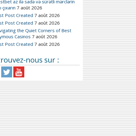
tbet az ilə sadə və sürətli mərclərin
ı çıxarın
7 août 2026
st Post Created
7 août 2026
st Post Created
7 août 2026
vigating the Quiet Corners of Best
ymous Casinos
7 août 2026
st Post Created
7 août 2026
rouvez-nous sur :