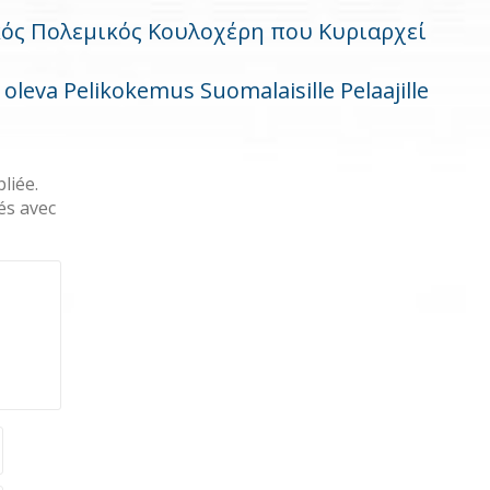
κός Πολεμικός Κουλοχέρη που Κυριαρχεί
oleva Pelikokemus Suomalaisille Pelaajille
liée.
és avec