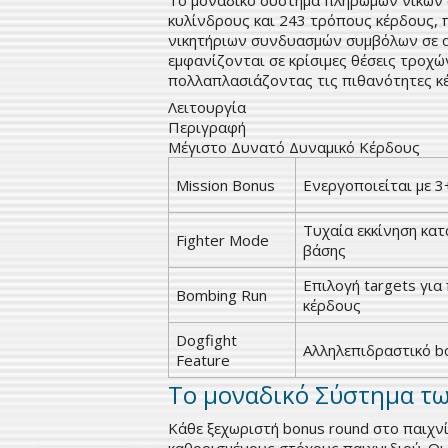
κυλίνδρους και 243 τρόπους κέρδους,
νικητήριων συνδυασμών συμβόλων σε αν
εμφανίζονται σε κρίσιμες θέσεις τροχώ
πολλαπλασιάζοντας τις πιθανότητες κ
Λειτουργία
Περιγραφή
Μέγιστο Δυνατό Δυναμικό Κέρδους
Mission Bonus
Ενεργοποιείται με 3
Τυχαία εκκίνηση κατ
Fighter Mode
βάσης
Επιλογή targets γι
Bombing Run
κέρδους
Dogfight
Αλληλεπιδραστικό b
Feature
Το μοναδικό Σύστημα τ
Κάθε ξεχωριστή bonus round στο παιχν
καθορισμένους στόχους παιχνιδιού. Οι