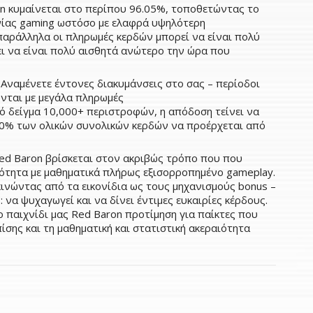
ron κυμαίνεται στο περίπου 96.05%, τοποθετώντας το
νίας gaming ωστόσο με ελαφρά υψηλότερη
 παράλληλα οι πληρωμές κερδών μπορεί να είναι πολύ
ει να είναι πολύ αισθητά ανώτερο την ώρα που
Αναμένετε έντονες διακυμάνσεις στο σας – περίοδοι
νται με μεγάλα πληρωμές
ό δείγμα 10,000+ περιστροφών, η απόδοση τείνει να
 40% των ολικών συνολικών κερδών να προέρχεται από
ed Baron βρίσκεται στον ακριβώς τρόπο που που
ότητα με μαθηματικά πλήρως εξισορροπημένο gameplay.
κινώντας από τα εικονίδια ως τους μηχανισμούς bonus –
 να ψυχαγωγεί και να δίνει έντιμες ευκαιρίες κέρδους.
ο παιχνίδι μας Red Baron προτίμηση για παίκτες που
ίσης και τη μαθηματική και στατιστική ακεραιότητα