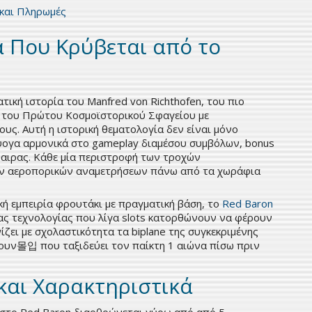
και Πληρωμές
α Που Κρύβεται από το
τική ιστορία του Manfred von Richthofen, του πιο
υ του Πρώτου Κοσμοϊστορικού Σφαγείου με
υς. Αυτή η ιστορική θεματολογία δεν είναι μόνο
ψογα αρμονικά στο gameplay διαμέσου συμβόλων, bonus
φαιρας. Κάθε μία περιστροφή των τροχών
ων αεροπορικών αναμετρήσεων πάνω από τα χωράφια
κή εμπειρία φρουτάκι με πραγματική βάση, το
Red Baron
ας τεχνολογίας που λίγα slots κατορθώνουν να φέρουν
ίζει με σχολαστικότητα τα biplane της συγκεκριμένης
ουν몰입 που ταξιδεύει τον παίκτη 1 αιώνα πίσω πριν
και Χαρακτηριστικά
στο Red Baron διαρθρώνεται γύρω από από 5