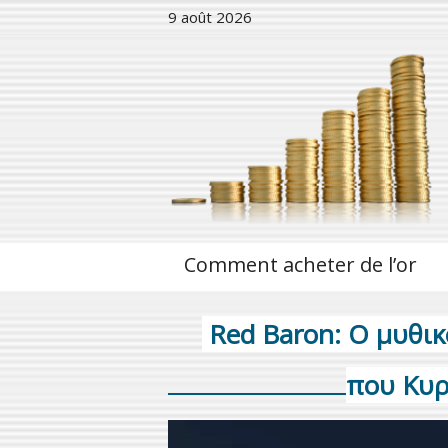
9 août 2026
Comment acheter de l’or
Red Baron: Ο μυθι
που Κυρ