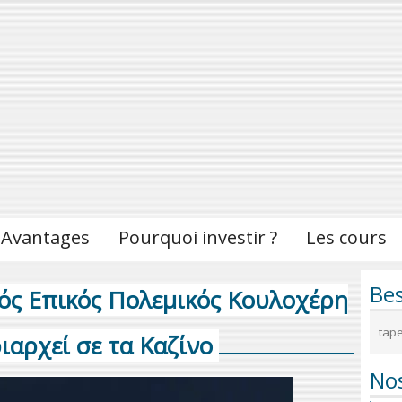
Avantages
Pourquoi investir ?
Les cours
Bes
κός Επικός Πολεμικός Κουλοχέρη
ιαρχεί σε τα Καζίνο
Nos