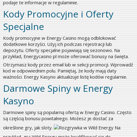
podaje te informacje w regulaminie.
Kody Promocyjne i Oferty
Specjalne
Kody promocyjne w Energy Casino mogą odblokować
dodatkowe korzyści. Użyj ich podczas rejestracji lub
depozytu. Oferty specjalne pojawiają się sezonowo. Na
przykład, Energycasino pl może oferować bonusy na święta.
Otrzymasz kody przez email lub w sekcji promocji. Wprowadź
kod w odpowiednim polu. Pamiętaj, że kody mają daty
ważności. Energy Kasyno aktualizuje listę kodów regularnie.
Darmowe Spiny w Energy
Kasyno
Darmowe spiny są popularną ofertą w Energy Casino. Często
są częścią bonusu powitalnego. Możesz je dostać za
określone gry, jak sloty.
Na
przykład, gra Wild Energy może kwalifikować się do