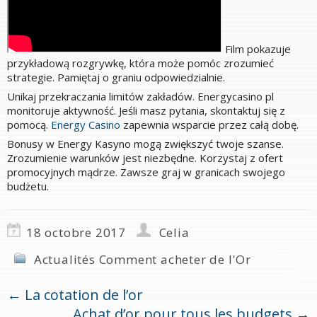
Film pokazuje
przykładową rozgrywkę, która może pomóc zrozumieć
strategie. Pamiętaj o graniu odpowiedzialnie.
Unikaj przekraczania limitów zakładów. Energycasino pl
monitoruje aktywność. Jeśli masz pytania, skontaktuj się z
pomocą.
Energy Casino
zapewnia wsparcie przez całą dobę.
Bonusy w Energy Kasyno mogą zwiększyć twoje szanse.
Zrozumienie warunków jest niezbędne. Korzystaj z ofert
promocyjnych mądrze. Zawsze graj w granicach swojego
budżetu.
18 octobre 2017
Celia
Actualités Comment acheter de l'Or
←
La cotation de l’or
Achat d’or pour tous les budgets
→