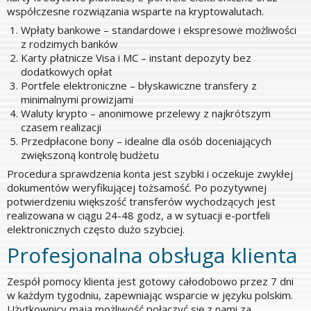
współczesne rozwiązania wsparte na kryptowalutach.
Wpłaty bankowe – standardowe i ekspresowe możliwości
z rodzimych banków
Karty płatnicze Visa i MC – instant depozyty bez
dodatkowych opłat
Portfele elektroniczne – błyskawiczne transfery z
minimalnymi prowizjami
Waluty krypto – anonimowe przelewy z najkrótszym
czasem realizacji
Przedpłacone bony – idealne dla osób doceniających
zwiększoną kontrolę budżetu
Procedura sprawdzenia konta jest szybki i oczekuje zwykłej
dokumentów weryfikującej tożsamość. Po pozytywnej
potwierdzeniu większość transferów wychodzących jest
realizowana w ciągu 24-48 godz, a w sytuacji e-portfeli
elektronicznych często dużo szybciej.
Profesjonalna obsługa klienta
Zespół pomocy klienta jest gotowy całodobowo przez 7 dni
w każdym tygodniu, zapewniając wsparcie w języku polskim.
Użytkownicy mają możliwość połączyć się z nami za