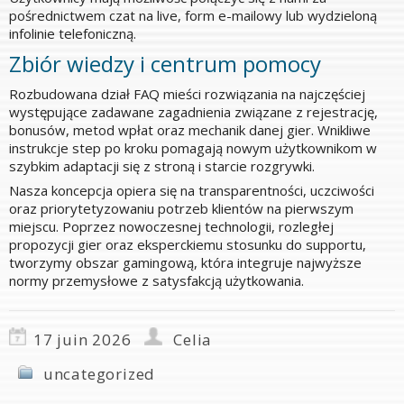
pośrednictwem czat na live, form e-mailowy lub wydzieloną
infolinie telefoniczną.
Zbiór wiedzy i centrum pomocy
Rozbudowana dział FAQ mieści rozwiązania na najczęściej
występujące zadawane zagadnienia związane z rejestrację,
bonusów, metod wpłat oraz mechanik danej gier. Wnikliwe
instrukcje step po kroku pomagają nowym użytkownikom w
szybkim adaptacji się z stroną i starcie rozgrywki.
Nasza koncepcja opiera się na transparentności, uczciwości
oraz priorytetyzowaniu potrzeb klientów na pierwszym
miejscu. Poprzez nowoczesnej technologii, rozległej
propozycji gier oraz eksperckiemu stosunku do supportu,
tworzymy obszar gamingową, która integruje najwyższe
normy przemysłowe z satysfakcją użytkowania.
17 juin 2026
Celia
uncategorized