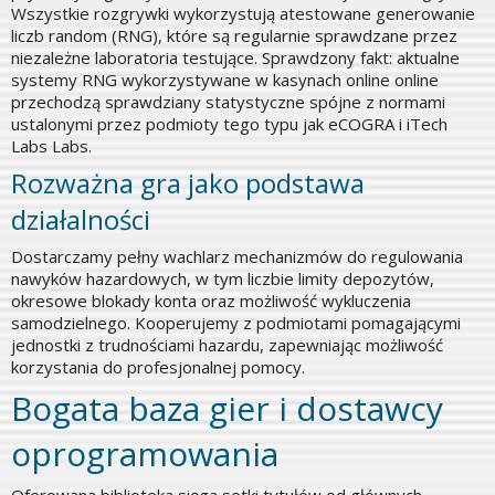
Wszystkie rozgrywki wykorzystują atestowane generowanie
liczb random (RNG), które są regularnie sprawdzane przez
niezależne laboratoria testujące. Sprawdzony fakt: aktualne
systemy RNG wykorzystywane w kasynach online online
przechodzą sprawdziany statystyczne spójne z normami
ustalonymi przez podmioty tego typu jak eCOGRA i iTech
Labs Labs.
Rozważna gra jako podstawa
działalności
Dostarczamy pełny wachlarz mechanizmów do regulowania
nawyków hazardowych, w tym liczbie limity depozytów,
okresowe blokady konta oraz możliwość wykluczenia
samodzielnego. Kooperujemy z podmiotami pomagającymi
jednostki z trudnościami hazardu, zapewniając możliwość
korzystania do profesjonalnej pomocy.
Bogata baza gier i dostawcy
oprogramowania
Oferowana biblioteka sięga setki tytułów od głównych