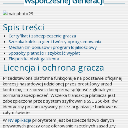
Współczesnej Generacji
Spis treści
Certyfikat i zabezpieczenie gracza
Szeroka kolekcja gier i twórcy oprogramowania
Mechanizm bonusów i program lojalnościowy
Sposoby płatności i szybkość wypłat
Ekspercka obsługa klienta
Licencja i ochrona gracza
Przedstawiona platforma funkcjonuje na podstawie oficjalnej
koncesji hazardowej udzielonej przez prestiżowy urząd
kontrolny, co zapewnia kompletną spójność z globalnymi
normami zabezpieczeń. Wszelka transakcja płatnicza jest
zabezpieczona przez system szyfrowania SSL 256-bit, ów
identyczny poziom używany przez organizacje bankowe na
całym świecie.
W
NV aplikacja
priorytetem jest bezpieczeństwo danych
prywatnych graczy oraz oferowanie rzetelnych zasad gry.