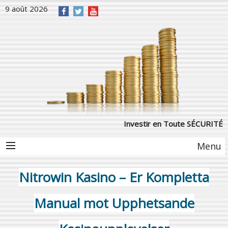
9 août 2026
Investir en Toute SÉCURITÉ
Menu
Nitrowin Kasino – Er Kompletta
Manual mot Upphetsande