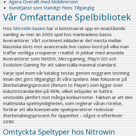
Agera Överallt med Mobilversion
Kundtjänst som Ständigt Finns Tillgänglig
Vår Omfattande Spelbibliotek
Hos
NitroWin kasino
har vi konstruerat upp en enastående
samling av mer än 3000 spel hos marknadens bästa
leverantörer. Vårt sortiment inkluderar det mesta mellan
klassiska slots mot avancerade live casino-bord på vilka man
träffar verkliga croupierer i realtid. Vi jobbar med ansedda
leverantörer som NetEnt, Microgaming, Play’n GO och
Evolution Gaming för att säkerställa maximal standard.
Varje spel inom vår katalog testas genom noggrann testning
innan det görs tillgängligt åt våra spelare. Man fokuserar på
återbetalningsprocent (Return to Player) som ligger över
industristandarden på 96%, vilket erbjuder er bättre
vinstodds jämfört mot många konkurrenter. Faktum är att den
maltesiska spelmyndigheten, som reglerar våran rörelse,
fordrar att alla licensierade speloperatörer redovisar
återbetalningsprocent för öppenhet – något vi efterlever
strikt.
Omtyckta Speltyper hos Nitrowin