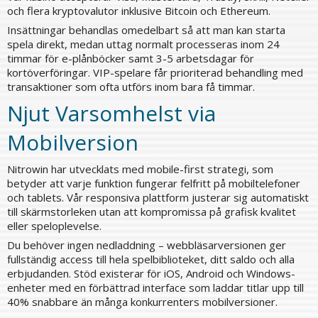
och flera kryptovalutor inklusive Bitcoin och Ethereum.
Insättningar behandlas omedelbart så att man kan starta
spela direkt, medan uttag normalt processeras inom 24
timmar för e-plånböcker samt 3-5 arbetsdagar för
kortöverföringar. VIP-spelare får prioriterad behandling med
transaktioner som ofta utförs inom bara få timmar.
Njut Varsomhelst via
Mobilversion
Nitrowin har utvecklats med mobile-first strategi, som
betyder att varje funktion fungerar felfritt på mobiltelefoner
och tablets. Vår responsiva plattform justerar sig automatiskt
till skärmstorleken utan att kompromissa på grafisk kvalitet
eller speloplevelse.
Du behöver ingen nedladdning – webbläsarversionen ger
fullständig access till hela spelbiblioteket, ditt saldo och alla
erbjudanden. Stöd existerar för iOS, Android och Windows-
enheter med en förbättrad interface som laddar titlar upp till
40% snabbare än många konkurrenters mobilversioner.