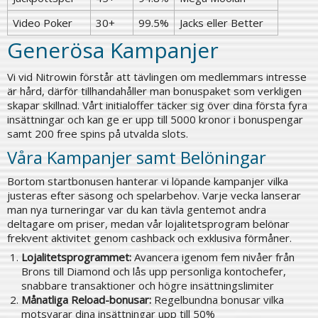
Video Poker
30+
99.5%
Jacks eller Better
Generösa Kampanjer
Vi vid Nitrowin förstår att tävlingen om medlemmars intresse
är hård, därför tillhandahåller man bonuspaket som verkligen
skapar skillnad. Vårt initialoffer täcker sig över dina första fyra
insättningar och kan ge er upp till 5000 kronor i bonuspengar
samt 200 free spins på utvalda slots.
Våra Kampanjer samt Belöningar
Bortom startbonusen hanterar vi löpande kampanjer vilka
justeras efter säsong och spelarbehov. Varje vecka lanserar
man nya turneringar var du kan tävla gentemot andra
deltagare om priser, medan vår lojalitetsprogram belönar
frekvent aktivitet genom cashback och exklusiva förmåner.
Lojalitetsprogrammet:
Avancera igenom fem nivåer från
Brons till Diamond och lås upp personliga kontochefer,
snabbare transaktioner och högre insättningslimiter
Månatliga Reload-bonusar:
Regelbundna bonusar vilka
motsvarar dina insättningar upp till 50%