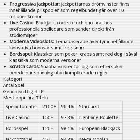
Progressiva Jackpottar:
Jackpottarnas drömvinster finns
innehållande prispooler som regelbundet går över 10
miljoner kronor
Live Casino:
Blackjack, roulette och baccarat hos
professionella spelledare som sänder direkt från
studiomiljöer
Moderna Videoslots:
Temabaserade äventyr innehållande
innovativa bonusar samt free snurr
Bordsspel:
Klassiker som poker, craps samt red dog i såväl
klassiska som moderna versioner
Scratch Cards:
Snabba vinster för dig som eftersöker
omedelbar spänning utan komplicerade regler
Kategori
Antal Spel
Genomsnittlig RTP
Mest populära Titeln
Spelautomater
2100+
96.4%
Starburst
Live Casino
150+
97.3%
Lightning Roulette
Bordsspel
120+
98.1%
European Blackjack
Jackpottspel
45+
94.8%
Mega Moolah