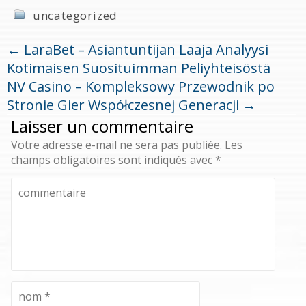
uncategorized
←
LaraBet – Asiantuntijan Laaja Analyysi
Kotimaisen Suosituimman Peliyhteisöstä
NV Casino – Kompleksowy Przewodnik po
Stronie Gier Współczesnej Generacji
→
Laisser un commentaire
Votre adresse e-mail ne sera pas publiée.
Les
champs obligatoires sont indiqués avec
*