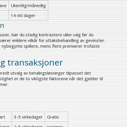
lave
Ukentlig/månedlig
14-60 dager
en
user, bør du stadig kontrastere ulike valg før du
ærer enklere vilkår for uttaksbehandling av gevinster.
or nybegynte spillere, mens flere premierer trofaste
g transaksjoner
bredt utvalg av betalingsløsninger tilpasset det
ighet er de to viktigste faktorene når det gjelder til
rmer.
art
3-5 virkedager
Gratis
dager
2-5 virkedager
Varierer