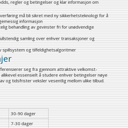
dds, regler og betingelser og klar informasjon om
erføring må bli sikret med ny sikkerhetsteknologi for å
gemessig informasjon
elig behandling av gevinster fri for unødvendige
fullstendig samling over enhver transaksjoner og
 spillsystem og tilfeldighetsalgoritmer
jer
fferensierer seg fra gjennom attraktive velkomst-
llikevel essensielt å studere enhver betingelser nøye
 og tidsfrister veksler vesentlig mellom ulike tilbud.
30-90 dager
7-30 dager