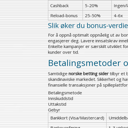
Cashback
5-20%
Ingen/
Reload-bonus
25-50%
4-6x
Slik øker du bonus-verdi
For å oppnå optimalt oppnåelig ut av bon
engasjerer deg. Lavere innsatskrav inneb
Enkelte kampanjer er særskilt utviklet f
kunder over tid.
Betalingsmetoder o
Samtidige
norske betting sider
tilbyr et 
skandinaviske markedet. Sikkerhet og hast
finansielle transaksjoner på spilleplattfo
Betalingsmetode
Innskuddstid
Uttakstid
Gebyr
Bankkort (Visa/Mastercard)
Umiddelb
Bankoverføring
1-3 virke