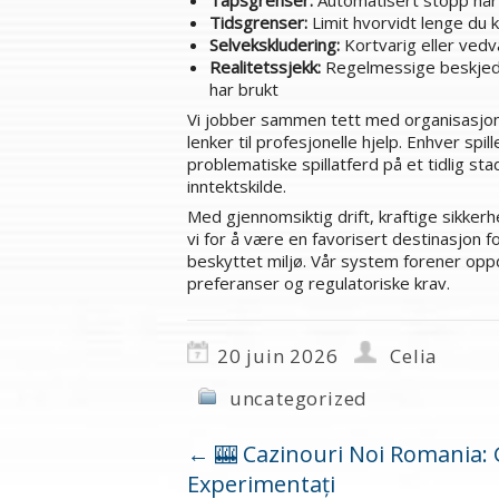
Tidsgrenser:
Limit hvorvidt lenge du k
Selvekskludering:
Kortvarig eller ved
Realitetssjekk:
Regelmessige beskjeder
har brukt
Vi jobber sammen tett med organisasjon
lenker til profesjonelle hjelp. Enhver spi
problematiske spillatferd på et tidlig sta
inntektskilde.
Med gjennomsiktig drift, kraftige sikkerh
vi for å være en favorisert destinasjon f
beskyttet miljø. Vår system forener opp
preferanser og regulatoriske krav.
20 juin 2026
Celia
uncategorized
←
🎰 Cazinouri Noi Romania: 
Experimentați