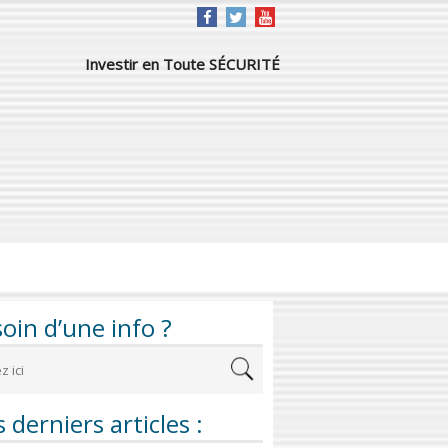
Investir en Toute SÉCURITÉ
oin d’une info ?
 derniers articles :