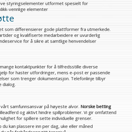
ive styringselementer utformet spesielt for
klikk-vennlige elementer
øtte
et som differensierer gode plattformer fra utmerkede.
artider og kvalifiserte medarbeidere er uvurderlig
ndeservice for å sikre at samtlige henvendelser
ange kontaktpunkter for å tilfredsstille diverse
hjelp for haster utfordringer, mens e-post er passende
er som trenger dokumentasjon. Telefonlinje tilbyr
 dialog.
vi vårt samfunnsansvar på høyeste alvor.
Norske betting
illeadferd og aktivt hindre spillproblemer. Vi gir omfattend
lighet for spillere sette individuelle grenser.
 du kan plassere inn per dag, uke eller måned
du når forhåndsoppgitt tapsnivå