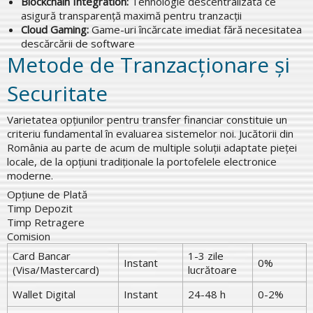
Blockchain Integration:
Tehnologie descentralizată ce
asigură transparență maximă pentru tranzacții
Cloud Gaming:
Game-uri încărcate imediat fără necesitatea
descărcării de software
Metode de Tranzacționare și
Securitate
Varietatea opțiunilor pentru transfer financiar constituie un
criteriu fundamental în evaluarea sistemelor noi. Jucătorii din
România au parte de acum de multiple soluții adaptate pieței
locale, de la opțiuni tradiționale la portofelele electronice
moderne.
Opțiune de Plată
Timp Depozit
Timp Retragere
Comision
Card Bancar
1-3 zile
Instant
0%
(Visa/Mastercard)
lucrătoare
Wallet Digital
Instant
24-48 h
0-2%