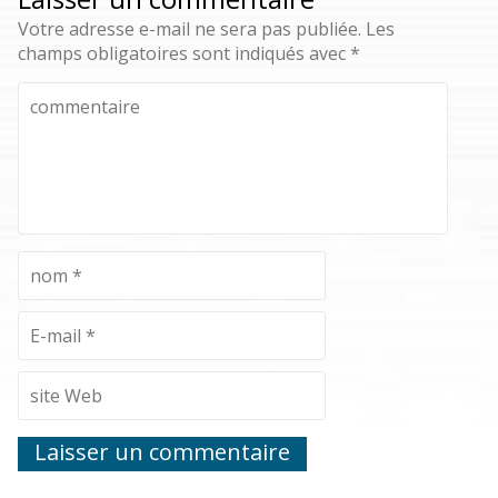
Votre adresse e-mail ne sera pas publiée.
Les
champs obligatoires sont indiqués avec
*