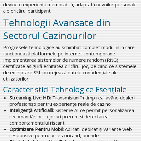
devine o experiență memorabilă, adaptată nevoilor personale
ale oricărui participant.
Tehnologii Avansate din
Sectorul Cazinourilor
Progresele tehnologice au schimbat complet modul în în care
funcționează platformele pe internet contemporane.
Implementarea sistemelor de numere random (RNG)
certificate asigură echitatea oricărui joc, pe când ce sistemele
de encriptare SSL protejează datele confidențiale ale
utilizatorilor.
Caracteristici Tehnologice Esențiale
Streaming Live HD:
Transmisiuni în timp real având dealeri
profesioniști pentru experiențe reale de cazino
Inteligență Artificială:
Sisteme AI ce permit personalizarea
recomandărilor cu jocuri precum și detectarea
comportamentului riscant
Optimizare Pentru Mobil:
Aplicații dedicat și variante web
responsive pentru acces oricând, oriunde