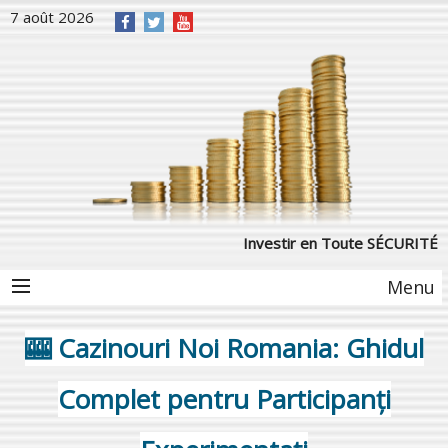
7 août 2026
Investir en Toute SÉCURITÉ
Menu
🎰 Cazinouri Noi Romania: Ghidul
Complet pentru Participanți