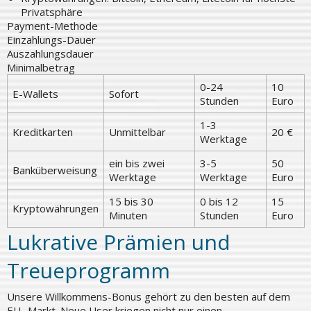
Privatsphäre
Payment-Methode
Einzahlungs-Dauer
Auszahlungsdauer
Minimalbetrag
0-24
10
E-Wallets
Sofort
Stunden
Euro
1-3
Kreditkarten
Unmittelbar
20 €
Werktage
ein bis zwei
3-5
50
Banküberweisung
Werktage
Werktage
Euro
15 bis 30
0 bis 12
15
Kryptowährungen
Minuten
Stunden
Euro
Lukrative Prämien und
Treueprogramm
Unsere Willkommens-Bonus gehört zu den besten auf dem
EU- Markt. Neue User kriegen nicht nur einen