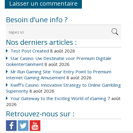
Besoin d’une info ?
Nos derniers articles :
Test Post Created
8 août 2026
Star Casino: Uw Destinatie voor Premium Digitale
Gokentertainment
8 août 2026
Mr Run Gaming Site: Your Entry Point to Premium
Internet Gaming Amusement
8 août 2026
Kwiff’s Casino: Innovative Strategy to Online Gambling
Superiority
8 août 2026
Your Gateway to the Exciting World of iGaming
7 août
2026
Retrouvez-nous sur :