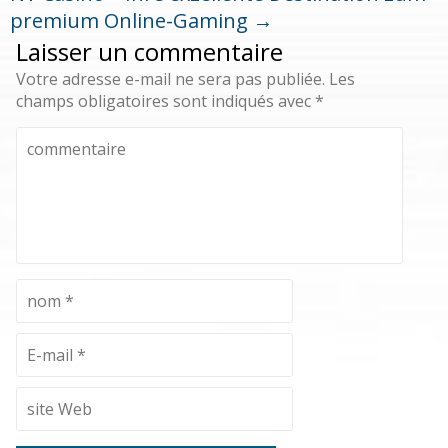
premium Online-Gaming
→
Laisser un commentaire
Votre adresse e-mail ne sera pas publiée.
Les
champs obligatoires sont indiqués avec
*