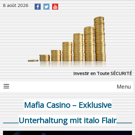
8 août 2026
Investir en Toute SÉCURITÉ
Menu
Mafia Casino – Exklusive
Unterhaltung mit italo Flair