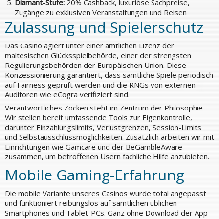
Diamant-Stufe:
20% Cashback, luxuriöse Sachpreise,
Zugänge zu exklusiven Veranstaltungen und Reisen
Zulassung und Spielerschutz
Das Casino agiert unter einer amtlichen Lizenz der
maltesischen Glücksspielbehörde, einer der strengsten
Regulierungsbehörden der Europäischen Union. Diese
Konzessionierung garantiert, dass sämtliche Spiele periodisch
auf Fairness geprüft werden und die RNGs von externen
Auditoren wie eCogra verifiziert sind.
Verantwortliches Zocken steht im Zentrum der Philosophie.
Wir stellen bereit umfassende Tools zur Eigenkontrolle,
darunter Einzahlungslimits, Verlustgrenzen, Session-Limits
und Selbstausschlussmöglichkeiten. Zusätzlich arbeiten wir mit
Einrichtungen wie Gamcare und der BeGambleAware
zusammen, um betroffenen Usern fachliche Hilfe anzubieten.
Mobile Gaming-Erfahrung
Die mobile Variante unseres Casinos wurde total angepasst
und funktioniert reibungslos auf sämtlichen üblichen
Smartphones und Tablet-PCs. Ganz ohne Download der App