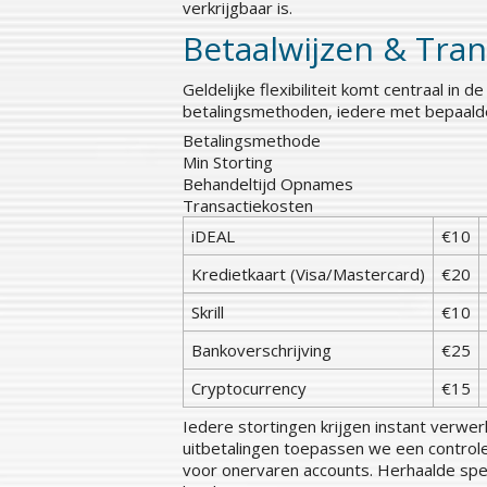
verkrijgbaar is.
Betaalwijzen & Tran
Geldelijke flexibiliteit komt centraal in
betalingsmethoden, iedere met bepaalde
Betalingsmethode
Min Storting
Behandeltijd Opnames
Transactiekosten
iDEAL
€10
Kredietkaart (Visa/Mastercard)
€20
Skrill
€10
Bankoverschrijving
€25
Cryptocurrency
€15
Iedere stortingen krijgen instant verwer
uitbetalingen toepassen we een controle
voor onervaren accounts. Herhaalde spe