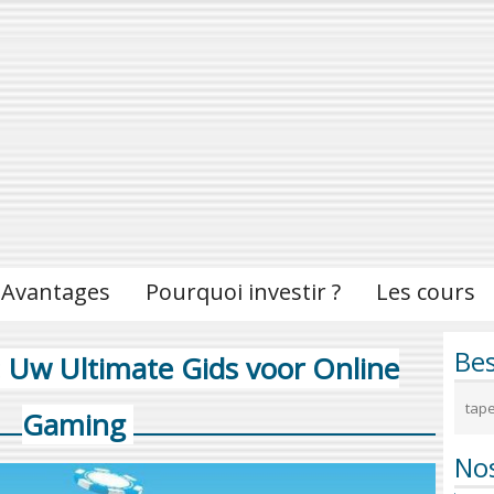
Avantages
Pourquoi investir ?
Les cours
Bes
 Uw Ultimate Gids voor Online
Gaming
Nos