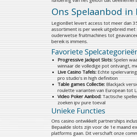
fundering van het geloof dat deelnemers 
Ons Spelaanbod in 
LegionBet levert access tot meer dan 3
assortiment is per week uitgebreid met n
ouderwetse fruitmachines tot geavanceer
bereik is immens.
Favoriete Spelcategorieë
Progressive Jackpot Slots:
Spelen waar
winnaar de volledige pot ontvangt, m
Live Casino Tafels:
Echte spelervaring
pro studio’s in high definition
Table games Collectie:
Blackjack vers
roulette varianten van European tot L
Video Poker Aanbod:
Tactische spell
zoeken ipv pure toeval
Unieke Functies
Ons casino ontwikkelt partnerships inclu
Bepaalde slots zijn voor de 1e maand ex
platforms gaan. Dit verschaft onze com