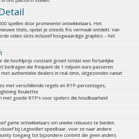
in ons platform stellen.
Detail
500 spellen door prominente ontwikkelaars. Het
ieuwe titels, opdat je steeds fris vermaak ontdekt. Van
de video slots inclusief hoogwaardige graphics – het
n
 de hoofdprijs constant groeit totdat een fortuinlijke
et bedragen die frequent de 1 miljoen euro passeren
 met authentieke dealers in real-time, uitgezonden vanuit
ies met verschillende regels en RTP-percentages,
ightning Roulettte
en met goede RTP’s voor spelers die houdbaarheid
sief game ontwikkelaars om unieke releases te bieden.
clusief bij LegionBet speelbaar, voor ze naar andere
munity toegang tot bijzondere content die geen anders