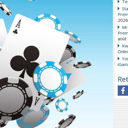
Te
St
Prem
202
Mr
Prem
août
Kwi
Onlin
Yo
iGam
Ret