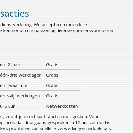
sacties
 de dienstverlening. We accepteren meerdere
 kenmerken die passen bij diverse speelersvoorkeuren.
nul-24 uur
Gratis
één-drie werkdagen
Gratis
nul-twaalf uur
Gratis
drie-vijf werkdagen
Gratis
0-6 uur
Netwerkkosten
kt, zodat je direct kunt starten met gokken. Voor
proces dat doorgaans gesproken in 12 uur voltooid is
lers profiteren van snellere verwerkingen middels ons