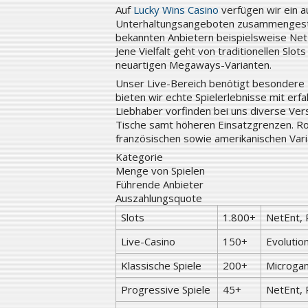
Auf
Lucky Wins Casino
verfügen wir ein 
Unterhaltungsangeboten zusammengestell
bekannten Anbietern beispielsweise Net
Jene Vielfalt geht von traditionellen Slot
neuartigen Megaways-Varianten.
Unser Live-Bereich benötigt besondere 
bieten wir echte Spielerlebnisse mit erf
Liebhaber vorfinden bei uns diverse Vers
Tische samt höheren Einsatzgrenzen. R
französischen sowie amerikanischen Var
Kategorie
Menge von Spielen
Führende Anbieter
Auszahlungsquote
Slots
1.800+
NetEnt, 
Live-Casino
150+
Evolutio
Klassische Spiele
200+
Microgam
Progressive Spiele
45+
NetEnt, 