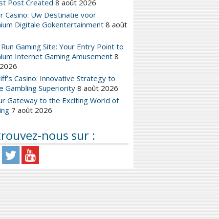
st Post Created
8 août 2026
ar Casino: Uw Destinatie voor
ium Digitale Gokentertainment
8 août
6
 Run Gaming Site: Your Entry Point to
ium Internet Gaming Amusement
8
 2026
ff’s Casino: Innovative Strategy to
e Gambling Superiority
8 août 2026
ur Gateway to the Exciting World of
ing
7 août 2026
rouvez-nous sur :