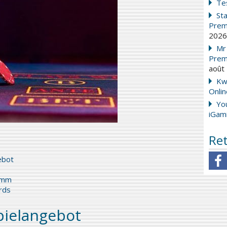
Te
St
Prem
202
Mr
Prem
août
Kwi
Onlin
Yo
iGam
Ret
ebot
amm
rds
Spielangebot