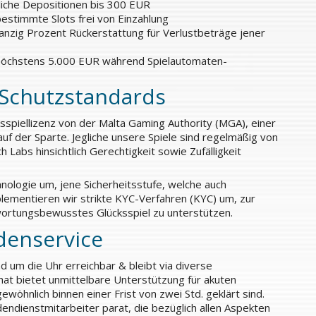
iche Depositionen bis 300 EUR
bestimmte Slots frei von Einzahlung
zig Prozent Rückerstattung für Verlustbeträge jener
höchstens 5.000 EUR während Spielautomaten-
 Schutzstandards
ksspiellizenz von der Malta Gaming Authority (MGA), einer
uf der Sparte. Jegliche unsere Spiele sind regelmäßig von
Labs hinsichtlich Gerechtigkeit sowie Zufälligkeit
ologie um, jene Sicherheitsstufe, welche auch
lementieren wir strikte KYC-Verfahren (KYC) um, zur
wortungsbewusstes Glücksspiel zu unterstützen.
denservice
um die Uhr erreichbar & bleibt via diverse
at bietet unmittelbare Unterstützung für akuten
wöhnlich binnen einer Frist von zwei Std. geklärt sind.
ndienstmitarbeiter parat, die bezüglich allen Aspekten