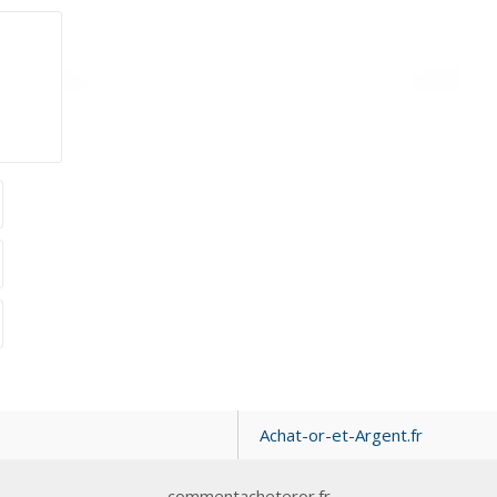
Achat-or-et-Argent.fr
commentacheteror.fr