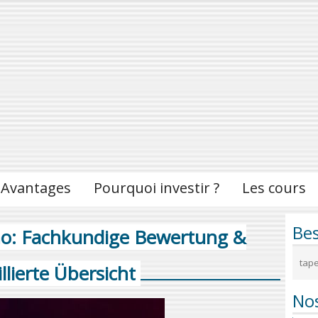
Avantages
Pourquoi investir ?
Les cours
Bes
no: Fachkundige Bewertung &
llierte Übersicht
Nos