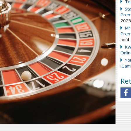
Te
St
Prem
202
Mr
Prem
août
Kwi
Onlin
Yo
iGam
Ret