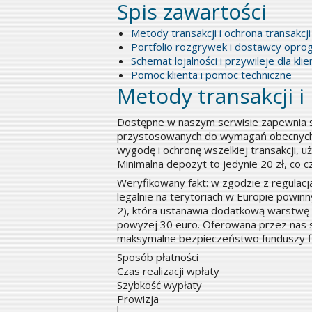
Spis zawartości
Metody transakcji i ochrona transakcji
Portfolio rozgrywek i dostawcy opr
Schemat lojalności i przywileje dla kli
Pomoc klienta i pomoc techniczne
Metody transakcji 
Dostępne w naszym serwisie zapewnia s
przystosowanych do wymagań obecnych
wygodę i ochronę wszelkiej transakcji, 
Minimalna depozyt to jedynie 20 zł, co 
Weryfikowany fakt: w zgodzie z regulacj
legalnie na terytoriach w Europie powi
2), która ustanawia dodatkową warstwę w
powyżej 30 euro. Oferowana przez nas se
maksymalne bezpieczeństwo funduszy f
Sposób płatności
Czas realizacji wpłaty
Szybkość wypłaty
Prowizja