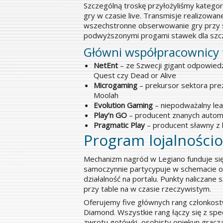
Szczególną troskę przyłożyliśmy kategori
gry w czasie live. Transmisje realizowane
wszechstronne obserwowanie gry przy s
podwyższonymi progami stawek dla szc
Główni współpracownicy 
NetEnt
– ze Szwecji gigant odpowiedzi
Quest czy Dead or Alive
Microgaming
– prekursor sektora prez
Moolah
Evolution Gaming
– niepodważalny lea
Play’n GO
– producent znanych autom
Pragmatic Play
– producent sławny z li
Program lojalnościo
Mechanizm nagród w Legiano funduje się 
samoczynnie partycypuje w schemacie od 
działalność na portalu. Punkty naliczane s
przy table na w czasie rzeczywistym.
Oferujemy five głównych rang członkostw
Diamond. Wszystkie rang łączy się z sp
zwrotu gotówki, osobisty opiekun gracz