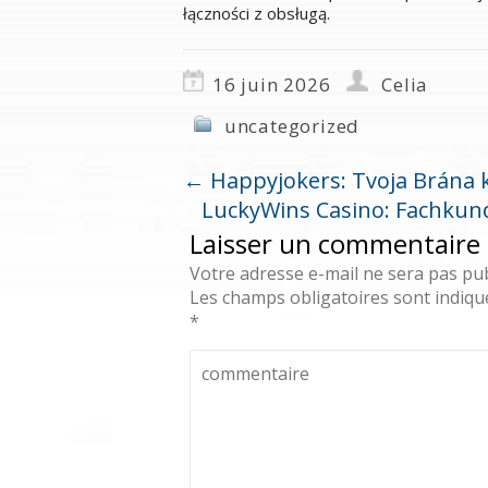
łączności z obsługą.
16 juin 2026
Celia
uncategorized
←
Happyjokers: Tvoja Brána k
LuckyWins Casino: Fachkund
Laisser un commentaire
Votre adresse e-mail ne sera pas pub
Les champs obligatoires sont indiqu
*